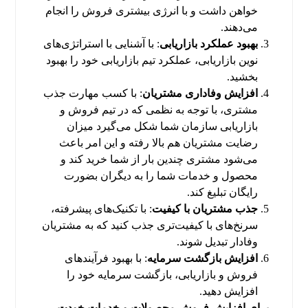
خواهن داشت و با انرژی بیشتری فروش را انجام
می‌دهند.
بهبود عملکرد بازاریابی
: با آشنایی با استراتژی‌های
نوین بازاریابی، عملکرد تیم بازاریابی خود را بهبود
بخشید.
افزایش وفاداری مشتریان
: با کسب مهارت جذب
مشتری، با توجه به نظمی که در تیم فروش و
بازاریابی سازمان شما شکل می‌گیرد میزان
رضایت مشتریان هم بالا رفته و این امر باعث
می‌شود مشتری چندین بار از شما خرید کند و
محصول و خدمات شما را به دیگران بضورت
رایگان تبلیغ کند.
جذب مشتریان با کیفیت
: با تکنیک‌های پیشرفته،
سرنخ‌های با کیفیت‌تری جذب کنید که به مشتریان
وفادار تبدیل شوند.
افزایش بازگشت سرمایه
: با بهبود فرآیندهای
فروش و بازاریابی، بازگشت سرمایه خود را
افزایش دهید.
برای افزایش فروش محصولات و خدمات خودت