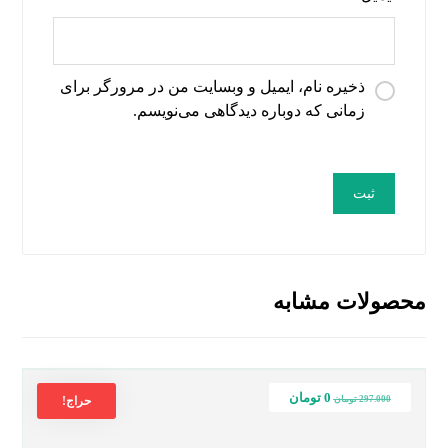
ذخیره نام، ایمیل و وبسایت من در مرورگر برای
زمانی که دوباره دیدگاهی می‌نویسم.
محصولات مشابه
0
تومان
297.000
تومان
حراج!