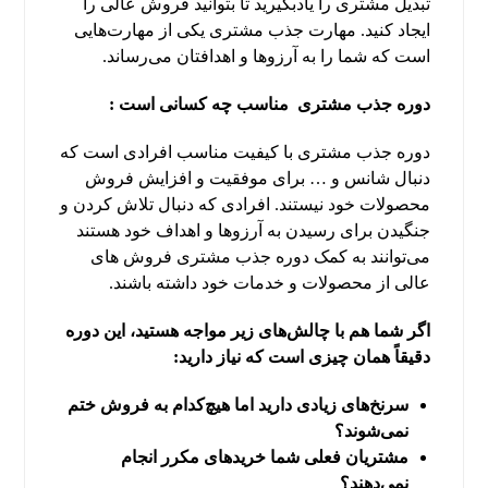
تبدیل مشتری را یادبگیرید تا بتوانید فروش عالی را
ایجاد کنید. مهارت جذب مشتری یکی از مهارت‌هایی
است که شما را به آرزوها و اهدافتان می‌رساند.
دوره جذب مشتری مناسب چه کسانی است :
دوره جذب مشتری با کیفیت مناسب افرادی است که
دنبال شانس و … برای موفقیت و افزایش فروش
محصولات خود نیستند. افرادی که دنبال تلاش کردن و
جنگیدن برای رسیدن به آرزوها و اهداف خود هستند
می‌توانند به کمک دوره جذب مشتری فروش های
عالی از محصولات و خدمات خود داشته باشند.
اگر شما هم با چالش‌های زیر مواجه هستید، این دوره
دقیقاً همان چیزی است که نیاز دارید
:
سرنخ‌های زیادی دارید اما هیچ‌کدام به فروش ختم
نمی‌شوند؟
مشتریان فعلی شما خریدهای مکرر انجام
نمی‌دهند؟