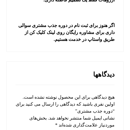
اگر هنوز برای ثبت نام در دوره جذب مشتری سوالی
داری برای مشاوره رایگان روی لینک کلیک کن از
طریق واستاپ در خدمت هستیم.
دیدگاهها
هیچ دیدگاهی برای این محصول نوشته نشده است.
اولین نفری باشید که دیدگاهی را ارسال می کنید برای
“دوره جذب مشتری”
نشانی ایمیل شما منتشر نخواهد شد.
بخش‌های
موردنیاز علامت‌گذاری شده‌اند
*