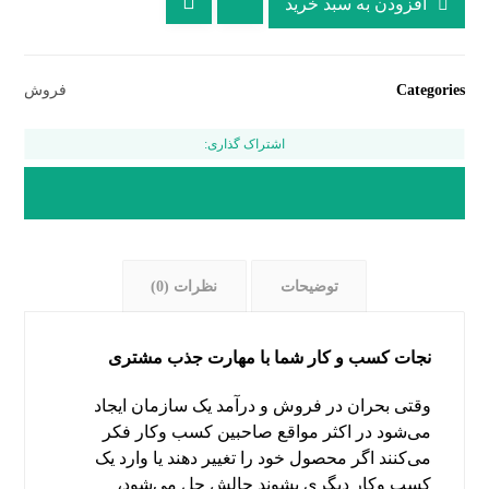
افزودن به سبد خرید
Categories
فروش
توضیحات
نظرات (0)
نجات کسب و کار شما با مهارت جذب مشتری
وقتی بحران در فروش و درآمد یک سازمان ایجاد
می‌شود در اکثر مواقع صاحبین کسب وکار فکر
می‌کنند اگر محصول خود را تغییر دهند یا وارد یک
کسب وکار دیگری بشوند چالش حل می‌شود،