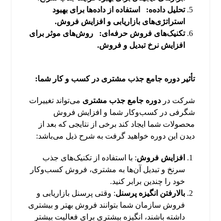
تحلیل داده‌ه
:
استفاده از داده‌ها برای بهبود
استراتژی‌های بازاریابی و افزایش فروش
.
تکنیک‌های فروش حرفه‌ای
:
روش‌های موثر برای
افزایش نرخ تبدیل و فروش
.
تأثیر دوره جامع جذب مشتری در کسب و کار شما:
شرکت در
دوره جامع جذب مشتری
می‌تواند تغییرات
شگرفی در کسب‌وکار شما و افزایش فروش
محصولات شما ایجاد کند برخی از نتایجی که بعد از
دیدن این دوره خواهید گرفت به شرح ذیل می‌باشد:
افزایش فروش
: با استفاده از تکنیک‌های جذب
سرنخ و تبدیل آن‌ها به مشتری، فروش کسب‌وکار
خود را چندین برابر کنید.
بالارفتن انگیزه پرسنل
: وقتی پرسنل بازاریابی و
فروش سازمان شما بتوانند فروش بهتر و بیشتری
داشته باشند، انگیزه بیشتری برای فعالیت بیشتر