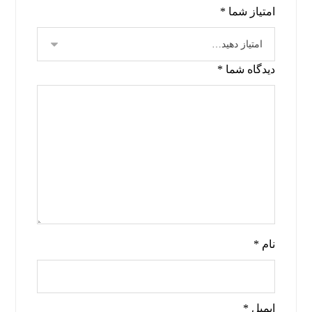
امتیاز شما
*
دیدگاه شما
*
نام
*
ایمیل
*