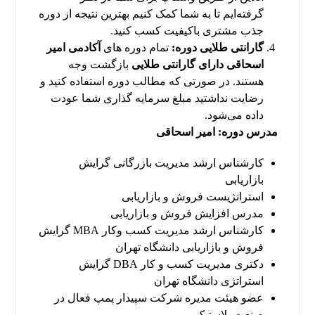
گرفته‌ایم تا به شما کمک کنیم بهترین نتیجه از دوره
جذب مشتری باکیفیت کسب کنید.
گارانتی طلایی دوره:
تمام دوره های
آکادمی امیر
اسحاقی دارای گارانتی طلایی
بازگشت وجه
هستند. در صورتی که مطالب دوره استفاده کنید و
رضایت نداشتید مبلغ سرمایه گذاری شما عودت
داده می‌شود.
مدرس دوره: امیر اسحاقی
کارشناس ارشد مدیریت بازرگانی گرایش
بازاریابی
استراتژیست فروش و بازاریابی
مدرس افزایش فروش و بازاریابی
کارشناس ارشد مدیریت کسب وکار MBA گرایش
فروش و بازاریابی دانشگاه تهران
دکتری مدیریت کسب و کار DBA گرایش
استراتژی دانشگاه تهران
عضو هیئت مدیره شرکت سپیدار پمپ فعال در
صنعت پلاستیک