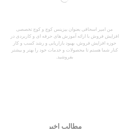
من امیر اسحاقی بعنوان بیزینس کوچ و کوچ تخصصی
افزایش فروش با ارائه آموزش های حرفه ای و کاربردی در
حوزه افزایش فروش، بهبود بازاریابی و رشد کسب و کار
کنار شما هستم تا محصولات و خدمات خود را بهتر و بیشتر
بفروشید.
مطالب اخیر