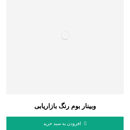
وبینار بوم رنگ بازاریابی
افزودن به سبد خرید