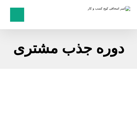
دوره جذب مشتری