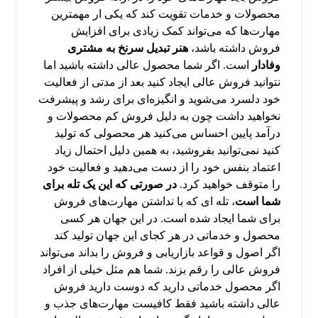
محصولات و خدمات تقویت کند که یکی ار مهمترین
مهارت‌ها که می‌تواند کمک زیادی برای افزایش
فروش داشته باشد،
هنر تبدیل سرنخ به مشتری
وفادار
است. اگر شما محصول عالی داشته باشید اما
نتوانید فروش عالی ایجاد کنید بعد از مدتی از فعالیت
خود دلسرد می‌شوید و انگیزه‌ای برای رشد و پیشرفت
نخواهید داشت چون به دلیل فروش کم محصولات و
درآمد پایین احساس می‌کنید هر محصولی که تولید
کنید نمی‌توانید بفروشید، به همین دلیل احتمال زیاد
اعتماد بنفس خود را از دست می‌دهید و فعالیت خود
را متوقف خواهید کرد.
در صورتی که این یک تله برای
شما است
، تله ای که با نداشتن مهارت‌های فروش
برای شما ایجاد شده است. در این جهان هر کسی
محصول و خدماتی در هر کجای این جهان تولید کند
اگر اصول و قواعد بازاریابی و فروش را بداند می‌تواند
فروش عالی را رقم بزند. شما هم مثل خیلی از افراد
اگر محصول خدماتی دارید که دوست دارید فروش
عالی داشته باشید فقط کافیست مهارت‌های جذب و