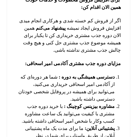
همین الان اقدام کن:
اگر از فروش کم خسته شدی و هرکاری انجام میدی
افزایش فروش ایجاد نمیشه
پیشنهاد می‌کنم
همین
الان دوره جذب مشتری خریداری کن تا یکبار برای
همیشه موضوع جذب مشتری حل کنی و هیچ وقت
چالش جذب مشتری نداشته باشی.
مزایای دوره جذب مشتری آکادمی امیر اسحاقی:
دسترسی همیشگی به دوره :
شما هر دوره‌ای که
از آکادمی امیر اسحاقی خریداری می‌کنید،
می‌توانید برای همیشه در پروفایل شخصی خودتان
دسترسی داشته باشید.
مشاوره بیزینس کوچینگ :
با خرید دوره جذب
مشتری با کیفیت می‌توانید یک ساعت مشاوره
کسب وکار با شخص امیر اسحاقی داشته باشید.
پشتیبانی آنلاین:
ما برای مدت یک ماه پشتیبانی
آنلاین از طریق واستاپ برای شما در نظر