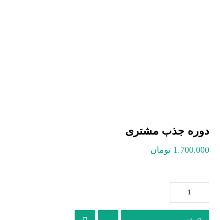
دوره جذب مشتری
1.700.000
تومان