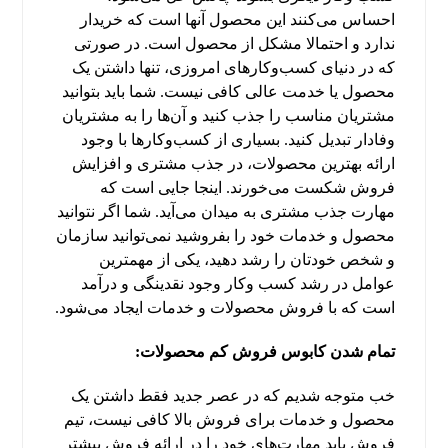
احساس می‌کنند این محصول آنها است که خریدار
ندارد و احتمالا مشکل از محصول است. در صورتی
که در دنیای کسب‌وکارهای امروزی، تنها داشتن یک
محصول یا خدمت عالی کافی نیست. شما باید بتوانید
مشتریان مناسب را جذب کنید و آن‌ها را به مشتریان
وفادار تبدیل کنید. بسیاری از کسب‌وکارها با وجود
ارائه بهترین محصولات، در جذب مشتری و افزایش
فروش شکست می‌خورند. اینجا جایی است که
مهارت جذب مشتری به میدان می‌آید. شما اگر نتوانید
محصول و خدمات خود را بفروشید نمی‌توانید سازمان
و شخص خودتان را رشد دهید، یکی از مهمترین
عوامل در رشد کسب وکار وجود نقدینگی و درآمد
است که با فروش محصولات و خدمات ایجاد می‌شود.
تمام شدن کابوس فروش کم محصولات:
خب متوجه شدیم که در عصر جدید فقط داشتن یک
محصول و خدمات برای فروش بالا کافی نیست، تیم
فروش باید مهارت‌های خود را در ارائه فروش بیشتر