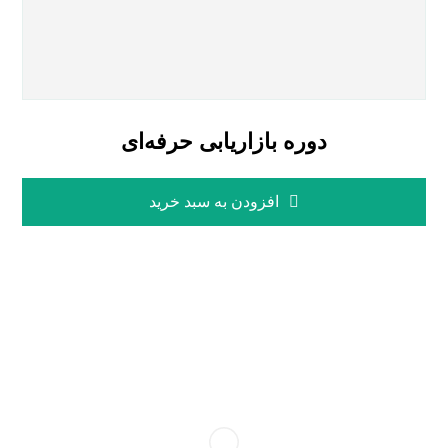
دوره بازاریابی حرفه‌ای
افزودن به سبد خرید