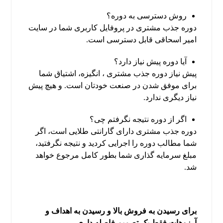
روش دسترسی به دوره؟
دوره جذب مشتری در پروفایل کاربری شما در سایت
امیر اسحاقی قابل دسترسی است.
آیا دوره پیش نیاز دارد؟
پیش نیاز دوره جذب مشتری ، انگیزه، اشتیاق شما
برای موفق شدن در صنعت خودتان است. و هیچ پیش
نیاز دیگری ندارد.
اگر از دوره نتیجه نگرفتم چی؟
دوره جذب مشتری دارای گارانتی طلایی است، اگر
شما مطالب دوره را اجرایی کردید و نتیجه نگرفتید،
مبلغ سرمایه گذاری شما بطور کامل مرجوع خواهد
شد.
برای رسیدن به فروش بالا و رسیدن به اهداف و
آرزوهات فقط یک تصمیم فاصله داری.