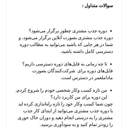
سوالات متداول :
دوره جذب مشتری چطور برگزار می‌شود؟
دوره جذب مشتری بصورت آنلاین برگزار می‌شود، و
شما در هر جایی که باشید می‌توانید به مطالب دوره
دسترسی کامل داشته باشید.
تا چه زمانی به فایل‌های دوره دسترسی داریم؟
فایل‌های دوره برای شرکت‌کنندگان بصورت
ماداملعمر در دسترس است.
من تازه کسب وکار شخصی خودم را شروع کردم،
این دوره برای من کاربرد دارد؟
چون شما کسب وکار خود را تازه راه‌اندازی کرده اید
با دوره جذب مشتری می‌توانید از ابتدای کار جذب
مشتری را به درستی انجام دهید و دوران خاک خوری
را زودتر تمام کنید و به سودآوری برسید.