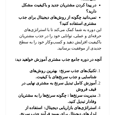
در پیدا کردن مشتریان جدید و باکیفیت مشکل
دارید؟
نمی‌دانید چگونه از روش‌های دیجیتال برای جذب
مشتری استفاده کنید؟
این دوره به شما کمک می‌کند تا با استراتژی‌های
حرفه‌ای و عملی، توانایی خود را در جذب مشتریان
باکیفیت افزایش دهید و کسب‌وکار خود را به سطح
جدیدی از موفقیت برسانید.
آنچه در دوره جامع جذب مشتری آموزش خواهید دید:
تکنیک‌های جذب سرنخ
:
بهترین روش‌های
شناسایی و جذب سرنخ‌های با کیفیت
.
آموزش کامل تبدیل سرنخ به مشتری نهایی در
قیف فروش
مدیریت سرنخ‌ها
:
چگونه سرنخ‌ها را به مشتریان
وفادار تبدیل کنید
.
استراتژی‌های بازاریابی دیجیتال:
استفاده از
ابزارهای دیجیتال برای بهبود فرآیند جذب سرنخ
.