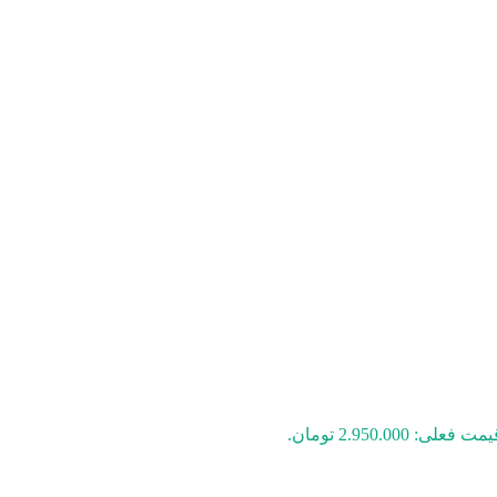
مت فعلی: 2.950.000 تومان.