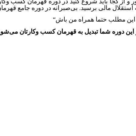
 و از کجا باید شروع کنید در دوره قهرمان کسب وکار
ه استقلال مالی برسید. بی‌صبرانه در دوره جامع قهر
ر این مطلب حتما همراه من باش
“
ین دوره شما تبدیل به قهرمان کسب وکارتان می‌شوید