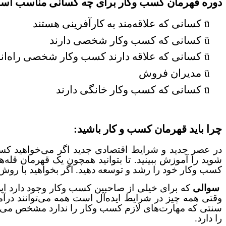
دوره قهرمان کسب وکار برای چه کسانی مناسب اس
ü
کسانی که علاقه‌مند به کارآفرینی هستند
ü
کسانی که کسب وکار شخصی دارند
ü
کسانی که علاقه دارند کسب وکار شخصی راه‌اندا
ü
مدیران فروش
ü
کسانی که کسب وکار خانگی دارند
چرا باید قهرمان کسب و کار باشید:
در عصر جدید و شرایط اقتصادی جدید اگر می‌خواهید کسب و
شوید را آموزش ببینید. تا بتوانید همچون یک قهرمان قله‌
کسب وکار خود را رشد و توسعه دهید. اگر بخواهید با روش
سوالی
که برای خیلی از صاحبین کسب وکار وجود دارد 
وقتی همه چیز در شرایط ایده‌آل است همه می‌توانند در
سنتی که مهارت‌های لازم کسب وکار را ندارد مشخص می‌ش
را دارد.