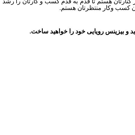
 کنارتان هستم تا قدم به قدم کسب و کارتان را رشد
مان کسب وکار منتظرتان هستم.
 و بیزینس رویایی خود را خواهید ساخت.