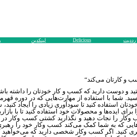
Delicious
رددیت
لینکدین
و
ب و کارتان می‌کند
“
د و دوست دارید که کسب و کار خودتان را داشته باشی
سید. شما با استفاده از مهارت‌هایی که در دوره قهرم
خودتان استفاده کنید تا سودآوری زیادی را ایجاد کنید
رای ایده‌ها و محصولات خود استفاده کنید تا با بازار
 وکار را نجات دهید و نگذارید کشتی کسب وکار در 
ایی که به شما کمک می‌کند کسب وکار خود را رهبری
ری کنید. اگر کسب وکار شخصی دارید که می‌خواهید ک