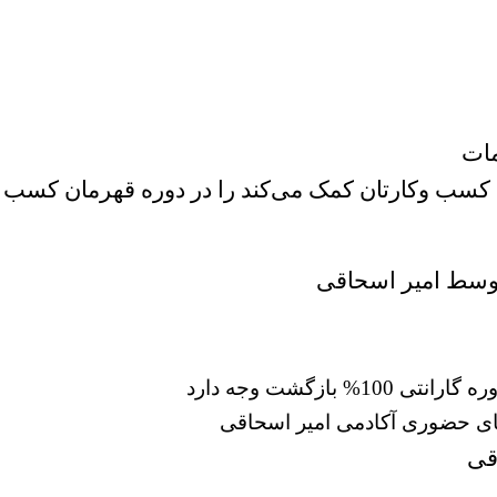
مات
 کسب وکارتان کمک می‌کند را در دوره قهرمان کسب و
سط امیر اسحاقی
بازگشت وجه دارد
قی