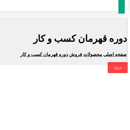
دوره قهرمان کسب و کار
صفحه اصلی
محصولات
فروش
دوره قهرمان کسب و کار
حراج!