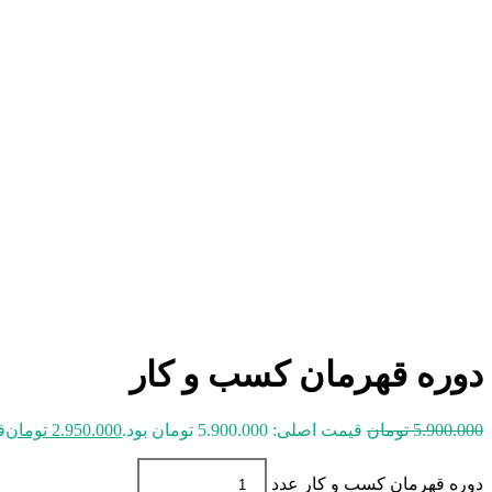
دوره قهرمان کسب و کار
5.900.000
تومان
قیمت اصلی: 5.900.000 تومان بود.
2.950.000
تومان
قی
دوره قهرمان کسب و کار عدد