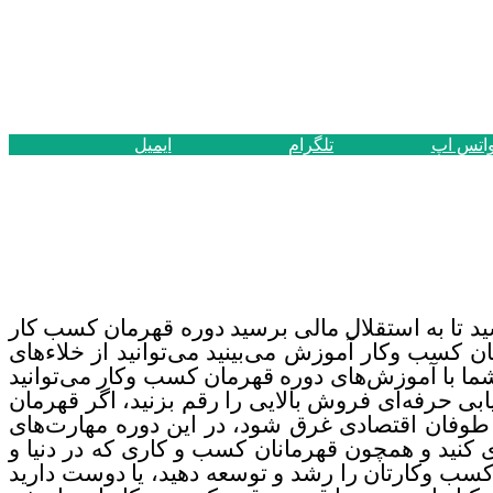
اتس اپ
تلگرام
ایمیل
د تا به استقلال مالی برسید دوره قهرمان کسب کار
ان کسب وکار آموزش می‌بینید می‌توانید از خلاء‌های
، شما با آموزش‌های دوره قهرمان کسب وکار می‌توانید
یابی حرفه‌ای فروش بالایی را رقم بزنید، اگر قهرمان
طوفان اقتصادی غرق شود، در این دوره مهارت‌های
 کنید و همچون قهرمانان کسب و کاری که در دنیا و
سب وکارتان را رشد و توسعه دهید، یا دوست دارید