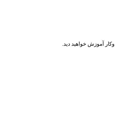
کار آموزش خواهید دید.