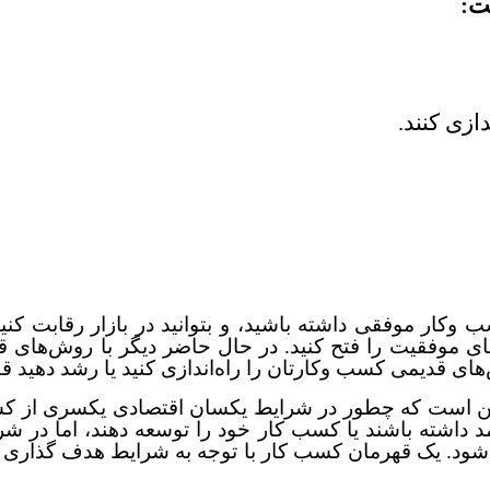
ت:
زی کنند.
کار موفقی داشته باشید، و بتوانید در بازار رقابت کنی
های موفقیت را فتح کنید. در حال حاضر دیگر با روش‌های قد
‌های قدیمی کسب وکارتان را راه‌اندازی کنید یا رشد دهی
این است که چطور در شرایط یکسان اقتصادی یکسری از 
آمد داشته باشند یا کسب کار خود را توسعه دهند، اما
ود. یک قهرمان کسب کار با توجه به شرایط هدف گذاری م