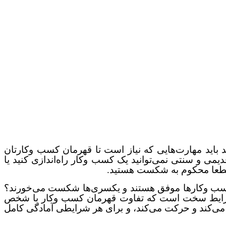
د باید مهارت‌هایی که نیاز است تا قهرمان کسب وکارتان
یمی و سنتی نمی‌توانید یک کسب وکار راه‌اندازی کنید یا
د قطعا محکوم به شکست هستید.
کسب وکارها موفق هستند و یکسری‌ها شکست می‌خورند؟
 در شرایط سخت است که تفاوت قهرمان کسب وکار با شخص
ی‌کند و حرکت می‌کند
،
و برای هر شرایطی آمادگی کامل