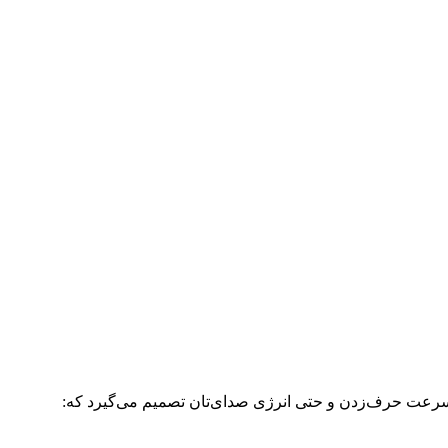
 سرعت حرف‌زدن و حتی انرژی صدای‌تان تصمیم می‌گیرد که: