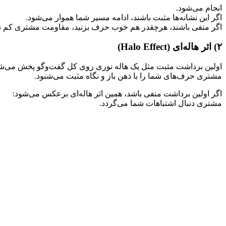
انجام می‌شود.
اگر این نشانه‌ها مثبت باشند، ادامه مسیر شما هموار می‌شود.
اگر منفی باشند، هرچقدر هم خوب حرف بزنید، مقاومت مشتری کم ن
۲) اثر هاله‌ای (Halo Effect)
اولین برداشت مثبت مثل یک هاله نوری روی کل گفت‌وگو پخش می‌ش
مشتری حرف‌های شما را با ذهن باز و نگاه مثبت می‌شنود.
اگر اولین برداشت منفی باشد، همین اثر هاله‌ای برعکس می‌شود:
مشتری دنبال اشتباهات شما می‌گردد.