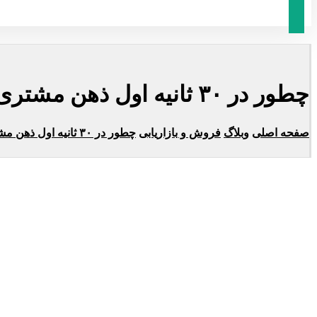
چطور در ۳۰ ثانیه اول ذهن مشتری را به‌دست بگیریم؟
صفحه اصلی
وبلاگ
فروش و بازاریابی
چطور در ۳۰ ثانیه اول ذهن مشتری را به‌دست بگیریم؟