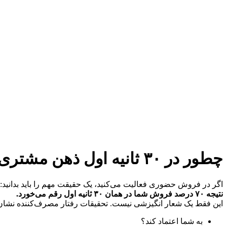
چطور در ۳۰ ثانیه اول ذهن مشتری را به‌دست بگیریم؟
اگر در فروش حضوری فعالیت می‌کنید، یک حقیقت مهم را باید بدانید:
نتیجه ۷۰ درصد فروش شما در همان ۳۰ ثانیه اول رقم می‌خورد.
این فقط یک شعار انگیزشی نیست. تحقیقات رفتار مصرف‌کننده نشان 
به شما اعتماد کند؟