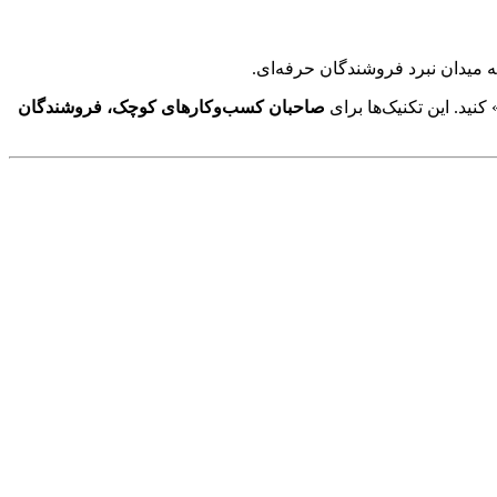
ه میدان نبرد فروشندگان حرفه‌ای.
نید. این تکنیک‌ها برای
صاحبان کسب‌وکارهای کوچک، فروشندگان