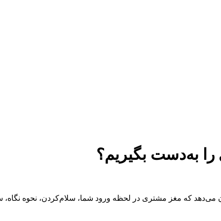
می‌دهد که مغز مشتری در لحظه‌ ورود شما، سلام‌کردن‌، نحوه نگاه،