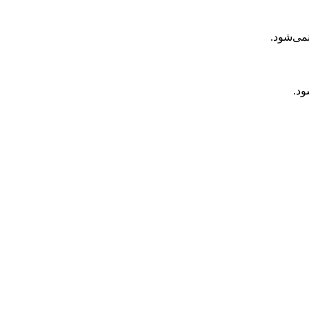
می‌شود.
ود.