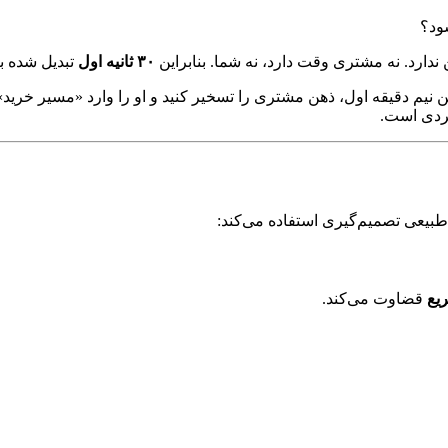
ود؟
دارد. نه مشتری وقت دارد، نه شما. بنابراین
۳۰ ثانیه اول
تبدیل شده ب
یم دقیقه اول، ذهن مشتری را تسخیر کنید و او را وارد «مسیر خرید» ک
بردی است.
طبیعی تصمیم‌گیری استفاده می‌کند:
یع
قضاوت می‌کند.