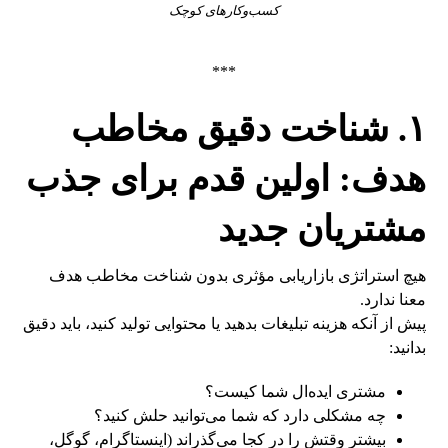
کسب‌وکارهای کوچک
***
۱. شناخت دقیق مخاطب
هدف: اولین قدم برای جذب
مشتریان جدید
هیچ استراتژی بازاریابی مؤثری بدون شناخت مخاطب هدف
معنا ندارد.
پیش از آنکه هزینه تبلیغات بدهید یا محتوایی تولید کنید، باید دقیق
بدانید:
مشتری ایده‌ال شما کیست؟
چه مشکلی دارد که شما می‌توانید حلش کنید؟
بیشتر وقتش را در کجا می‌گذراند (اینستاگرام، گوگل،