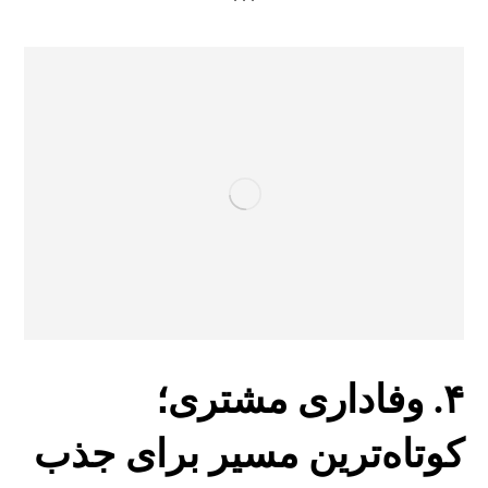
***
۴. وفاداری مشتری؛
کوتاه‌ترین مسیر برای جذب