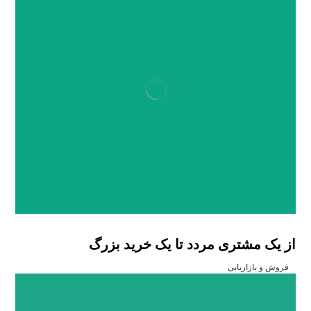
از یک مشتری مردد تا یک خرید بزرگ
فروش و بازاریابی