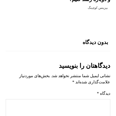
بیزینس کوچینگ
بدون دیدگاه
دیدگاهتان را بنویسید
نشانی ایمیل شما منتشر نخواهد شد.
بخش‌های موردنیاز
علامت‌گذاری شده‌اند
*
دیدگاه
*