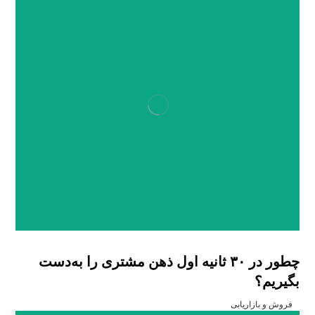
چطور در ۳۰ ثانیه اول ذهن مشتری را به‌دست
بگیریم؟
فروش و بازاریابی