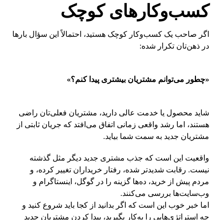
کسب‌وکارهای کوچک
اگر صاحب یک کسب‌وکار کوچک هستید، احتمالاً این سؤال بارها
در ذهن‌تان تکرار شده:
«چطور می‌توانم مشتریان بیشتری پیدا کنم؟»
شاید محصول یا خدمت عالی دارید، مشتریان فعلی‌تان راضی
هستند، اما رشد واقعی زمانی اتفاق می‌افتد که جریان ثابتی از
مشتریان جدید به سمت شما بیاید.
واقعیت این است که جذب مشتری جدید دیگر مثل گذشته
نیست. رقابت شدیدتر شده، رفتار خریداران تغییر کرده، و
مردم پیش از خرید، ده‌ها گزینه را در گوگل، اینستاگرام و
وب‌سایت‌ها بررسی می‌کنند.
اما خبر خوب این است که اگر بدانید از کجا باید شروع کنید و
چه استراتژی‌هایی را به‌کار بگیرید، پیدا کردن مشتریان جدید