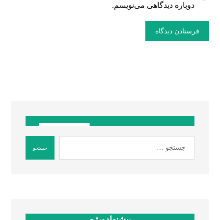
دوباره دیدگاهی می‌نویسم.
پیشنهادویژه