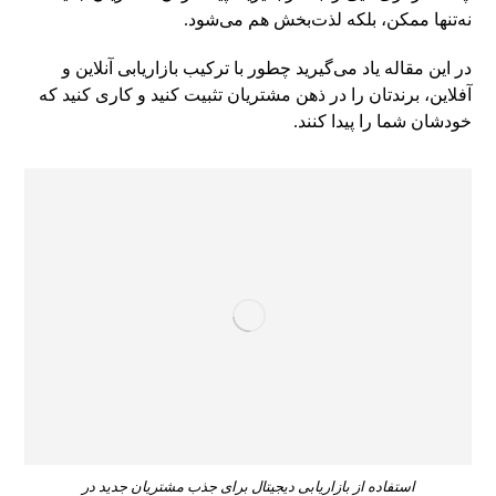
نه‌تنها ممکن، بلکه لذت‌بخش هم می‌شود.
در این مقاله یاد می‌گیرید چطور با ترکیب بازاریابی آنلاین و
آفلاین، برندتان را در ذهن مشتریان تثبیت کنید و کاری کنید که
خودشان شما را پیدا کنند.
استفاده از بازاریابی دیجیتال برای جذب مشتریان جدید در