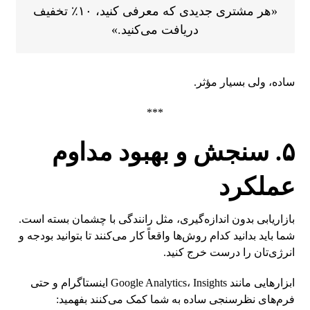
«هر مشتری جدیدی که معرفی کنید، ۱۰٪ تخفیف
دریافت می‌کنید.»
ساده، ولی بسیار مؤثر.
***
۵. سنجش و بهبود مداوم
عملکرد
بازاریابی بدون اندازه‌گیری، مثل رانندگی با چشمان بسته است.
شما باید بدانید کدام روش‌ها واقعاً کار می‌کنند تا بتوانید بودجه و
انرژی‌تان را درست خرج کنید.
ابزارهایی مانند Google Analytics، Insights اینستاگرام و حتی
فرم‌های نظرسنجی ساده به شما کمک می‌کنند بفهمید: