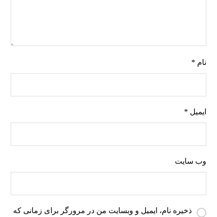
نام
*
ایمیل
*
وب‌ سایت
ذخیره نام، ایمیل و وبسایت من در مرورگر برای زمانی که