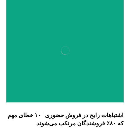
اشتباهات رایج در فروش حضوری | ۱۰ خطای مهم
که ۸۰٪ فروشندگان مرتکب می‌شوند