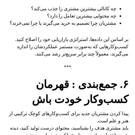
چه کانالی بیشترین مشتری را جذب می‌کند؟
چه محتوایی بیشترین تعامل را دارد؟
مشتریان چرا تصمیم به خرید می‌گیرند یا چرا نمی‌خرند؟
بر اساس این داده‌ها، استراتژی بازاریابی خود را اصلاح کنید.
کسب‌وکارهایی که به‌صورت مستمر عملکردشان را اندازه
می‌گیرند، معمولاً چند برابر سریع‌تر رشد می‌کنند.
***
۶. جمع‌بندی : قهرمان
کسب‌وکار خودت باش
پیدا کردن مشتریان جدید برای کسب‌وکارهای کوچک ترکیبی از
هنر و علم است.
باید مشتری هدف را بشناسید، محتوای درست تولید کنید، دیده