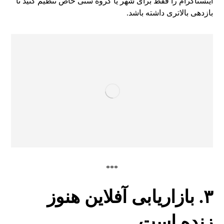
اینستاگرام را فقط برای شهر یا گروه سنی خاص تنظیم کنید تا
بازدهی بالاتری داشته باشد.
***
۳. بازاریابی آفلاین هنوز
زنده است