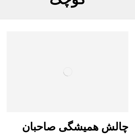
چالش همیشگی صاحبان