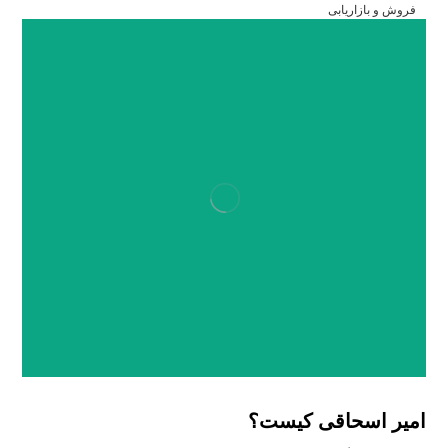
فروش و بازاریابی
امیر اسحاقی کیست؟