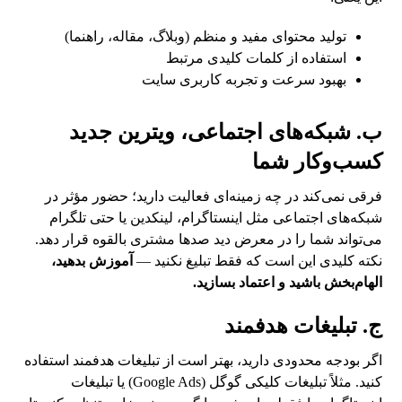
تولید محتوای مفید و منظم (وبلاگ، مقاله، راهنما)
استفاده از کلمات کلیدی مرتبط
بهبود سرعت و تجربه کاربری سایت
ب. شبکه‌های اجتماعی، ویترین جدید
کسب‌وکار شما
فرقی نمی‌کند در چه زمینه‌ای فعالیت دارید؛ حضور مؤثر در
شبکه‌های اجتماعی مثل اینستاگرام، لینکدین یا حتی تلگرام
می‌تواند شما را در معرض دید صدها مشتری بالقوه قرار دهد.
نکته کلیدی این است که فقط تبلیغ نکنید —
آموزش بدهید،
الهام‌بخش باشید و اعتماد بسازید.
ج. تبلیغات هدفمند
اگر بودجه محدودی دارید، بهتر است از تبلیغات هدفمند استفاده
کنید. مثلاً تبلیغات کلیکی گوگل (Google Ads) یا تبلیغات