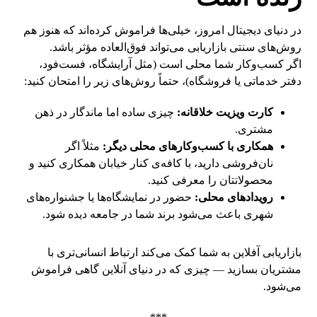
در دنیای دیجیتال امروز، خیلی‌ها فراموش کرده‌اند که هنوز هم
روش‌های سنتی بازاریابی می‌تواند فوق‌العاده مؤثر باشد.
اگر کسب‌وکار شما محلی است (مثل آرایشگاه، فست‌فود،
دفتر خدماتی یا فروشگاه)، حتماً روش‌های زیر را امتحان کنید:
کارت ویزیت خلاقانه:
چیزی ساده اما ماندگار در ذهن
مشتری.
همکاری با کسب‌وکارهای محلی دیگر:
مثلاً اگر
نان‌فروشی دارید، با کافه‌ی کنار خیابان همکاری کنید و
محصولاتتان را معرفی کنید.
رویدادهای محلی:
حضور در نمایشگاه‌ها یا جشنواره‌های
شهری باعث می‌شود برند شما در جامعه دیده شود.
بازاریابی آفلاین به شما کمک می‌کند ارتباط انسانی‌تری با
مشتریان بسازید — چیزی که در دنیای آنلاین گاهی فراموش
می‌شود.