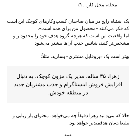
محله، محل کار…؟)
یک اشتباه رایج در میان صاحبان کسب‌وکارهای کوچک این است
که فکر می‌کنند «محصول من برای همه است».
اما واقعیت این است که هرچه گروه هدف خود را محدودتر و
مشخص‌تر کنید، شانس جذب آن‌ها بیشتر می‌شود.
بهتر است یک «پروفایل مشتری» بسازید. مثلاً:
زهرا، ۳۵ ساله، مدیر یک مزون کوچک، به دنبال
افزایش فروش اینستاگرام و جذب مشتریان جدید
در منطقه خودش.
حالا که می‌دانید زهرا دقیقاً چه می‌خواهد، محتوای بازاریابی و
تبلیغات‌تان هدفمندتر خواهد بود.