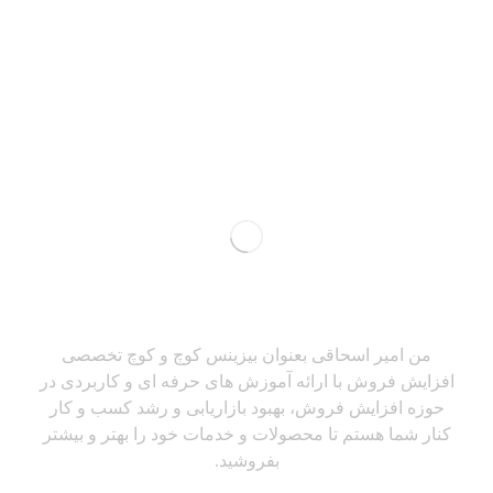
من امیر اسحاقی بعنوان بیزینس کوچ و کوچ تخصصی
افزایش فروش با ارائه آموزش های حرفه ای و کاربردی در
حوزه افزایش فروش، بهبود بازاریابی و رشد کسب و کار
کنار شما هستم تا محصولات و خدمات خود را بهتر و بیشتر
بفروشید.