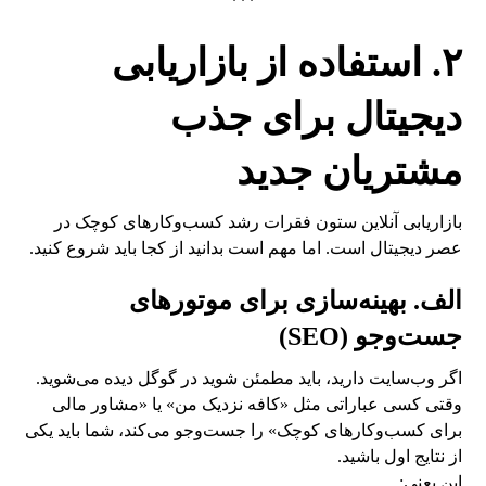
***
۲. استفاده از بازاریابی
دیجیتال برای جذب
مشتریان جدید
بازاریابی آنلاین ستون فقرات رشد کسب‌وکارهای کوچک در
عصر دیجیتال است. اما مهم است بدانید از کجا باید شروع کنید.
الف. بهینه‌سازی برای موتورهای
جست‌وجو (SEO)
اگر وب‌سایت دارید، باید مطمئن شوید در گوگل دیده می‌شوید.
وقتی کسی عباراتی مثل «کافه نزدیک من» یا «مشاور مالی
برای کسب‌وکارهای کوچک» را جست‌وجو می‌کند، شما باید یکی
از نتایج اول باشید.
این یعنی: