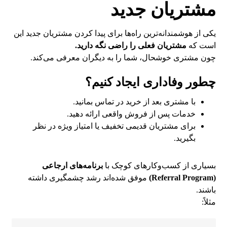
مشتریان جدید
یکی از هوشمندانه‌ترین راه‌ها برای پیدا کردن مشتریان جدید این
است که
مشتریان فعلی را راضی نگه دارید.
چون مشتری خوشحال، شما را به دیگران معرفی می‌کند.
چطور وفاداری ایجاد کنیم؟
با مشتری بعد از خرید در تماس بمانید.
خدمات پس از فروش واقعی ارائه دهید.
برای مشتریان قدیمی تخفیف یا امتیاز ویژه در نظر
بگیرید.
بسیاری از کسب‌وکارهای کوچک با
برنامه‌های ارجاعی
(Referral Program)
موفق شده‌اند رشد چشمگیری داشته
باشند.
مثلاً: