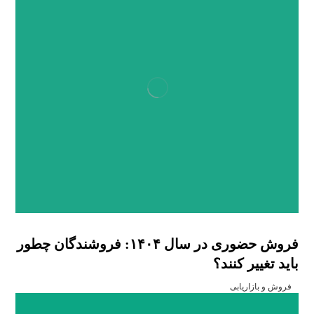
فروش حضوری در سال ۱۴۰۴: فروشندگان چطور
باید تغییر کنند؟
فروش و بازاریابی