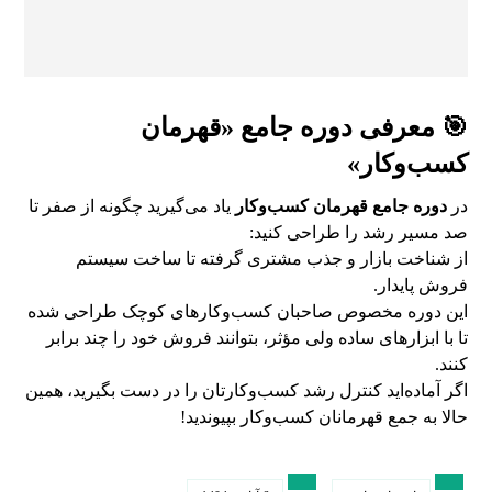
🎯 معرفی دوره جامع «قهرمان
کسب‌وکار»
در
دوره جامع قهرمان کسب‌وکار
یاد می‌گیرید چگونه از صفر تا
صد مسیر رشد را طراحی کنید:
از شناخت بازار و جذب مشتری گرفته تا ساخت سیستم
فروش پایدار.
این دوره مخصوص صاحبان کسب‌وکارهای کوچک طراحی شده
تا با ابزارهای ساده ولی مؤثر، بتوانند فروش خود را چند برابر
کنند.
اگر آماده‌اید کنترل رشد کسب‌وکارتان را در دست بگیرید، همین
حالا به جمع قهرمانان کسب‌وکار بپیوندید!