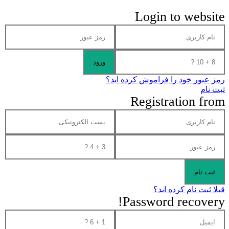
Login to website
رمز عبور خود را فراموش کرده اید؟
ثبت نام
Registration from
قبلا ثبت نام کرده اید؟
Password recovery!