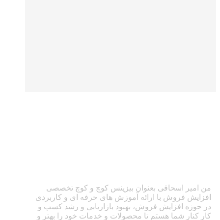
من امیر اسحاقی بعنوان بیزینس کوچ و کوچ تخصصی
افزایش فروش با ارائه آموزش های حرفه ای و کاربردی
در حوزه افزایش فروش، بهبود بازاریابی و رشد کسب و
کار کنار شما هستم تا محصولات و خدمات خود را بهتر و