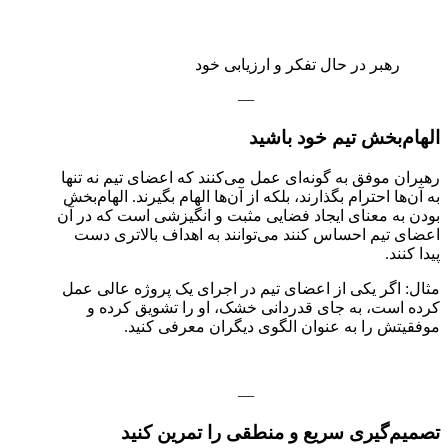
رهبر در حال تفکر و ارزیابی خود
—
الهام‌بخش تیم خود باشید
رهبران موفق به گونه‌ای عمل می‌کنند که اعضای تیم نه تنها
به آن‌ها احترام بگذارند، بلکه از آن‌ها الهام بگیرند. الهام‌بخش
بودن به معنای ایجاد فضایی مثبت و انگیزشی است که در آن
اعضای تیم احساس کنند می‌توانند به اهداف بالاتری دست
پیدا کنند.
مثال: اگر یکی از اعضای تیم در اجرای یک پروژه عالی عمل
کرده است، به جای قدردانی خشک، او را تشویق کرده و
موفقیتش را به عنوان الگوی دیگران معرفی کنید.
—
تصمیم‌گیری سریع و منطقی را تمرین کنید