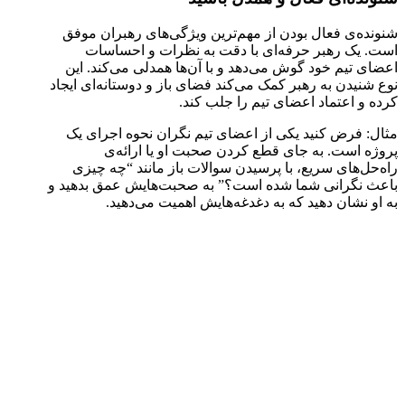
شنونده‌ی فعال بودن از مهم‌ترین ویژگی‌های رهبران موفق
است. یک رهبر حرفه‌ای با دقت به نظرات و احساسات
اعضای تیم خود گوش می‌دهد و با آن‌ها همدلی می‌کند. این
نوع شنیدن به رهبر کمک می‌کند فضای باز و دوستانه‌ای ایجاد
کرده و اعتماد اعضای تیم را جلب کند.
مثال: فرض کنید یکی از اعضای تیم نگران نحوه اجرای یک
پروژه است. به جای قطع کردن صحبت او یا ارائه‌ی
راه‌حل‌های سریع، با پرسیدن سوالات باز مانند “چه چیزی
باعث نگرانی شما شده است؟” به صحبت‌هایش عمق بدهید و
به او نشان دهید که به دغدغه‌هایش اهمیت می‌دهید.