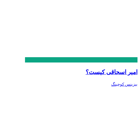
امیر اسحاقی کیست؟
بیزینس کوچینگ