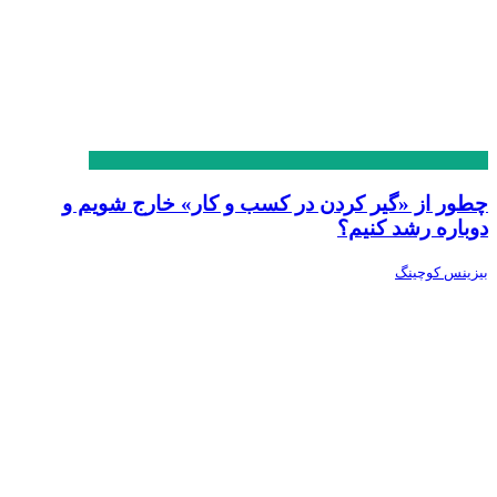
چطور از «گیر کردن در کسب و کار» خارج شویم و
دوباره رشد کنیم؟
بیزینس کوچینگ