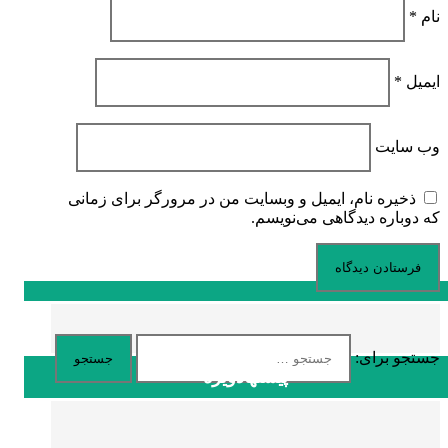
نام
*
ایمیل
*
وب‌ سایت
ذخیره نام، ایمیل و وبسایت من در مرورگر برای زمانی
که دوباره دیدگاهی می‌نویسم.
جستجو برای:
پیشنهادویژه