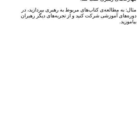
مثال: به مطالعه‌ی کتاب‌های مربوط به رهبری بپردازید، در
دوره‌های آموزشی شرکت کنید و از تجربه‌های دیگر رهبران
بیاموزید.