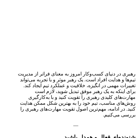
رهبری در دنیای کسب‌وکار امروز به معنای فراتر از مدیریت
تیم‌ها و هدایت افراد است. یک رهبر موثر و با تجربه می‌تواند
تغییرات مهمی در انگیزه، خلاقیت و عملکرد تیم ایجاد کند.
برای اینکه به یک رهبر موفق تبدیل شوید، لازم است
مهارت‌های کلیدی رهبری را تقویت کنید و با به‌کارگیری
روش‌های مناسب، تیم خود را به بهترین شکل ممکن هدایت
کنید. در ادامه، مهم‌ترین اصول تقویت مهارت‌های رهبری را
بررسی می‌کنیم.
—
شنونده‌ای فعال و همدل باشید