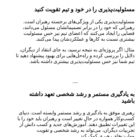
مسئولیت‌پذیری را در خود و تیم تقویت کنید
مسئولیت‌پذیری یکی از ویژگی‌های برجسته رهبران است.
رهبرانی که خود را در برابر تصمیماتشان مسئول می‌دانند،
فضایی را ایجاد می‌کنند که اعضای تیم نیز حس مسئولیت
بیشتری نسبت به کارها و عملکردشان پیدا می‌کنند.
مثال: اگر پروژه‌ای به نتیجه نرسید، به جای انتقاد از دیگران،
دلایل را بررسی کرده و راه‌حل‌هایی برای بهبود پیشنهاد دهید تا
تیم شما نیز حس مسئولیت‌پذیری بیشتری داشته باشد.
—
به یادگیری مستمر و رشد شخصی تعهد داشته
باشید
رهبری موفق به یادگیری و رشد مستمر وابسته است. دنیای
کسب‌وکار همواره در حال تغییر است و رهبران باید خود را با
این تغییرات تطبیق دهند. آموزش‌های جدید و کسب دانش از
تجربیات دیگران، می‌تواند به رشد شخصی و تقویت
مهارت‌های رهبری کمک کند.