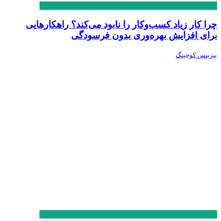
چرا کار زیاد کسب‌وکار را نابود می‌کند؟ راهکارهایی
برای افزایش بهره‌وری بدون فرسودگی
بیزینس کوچینگ