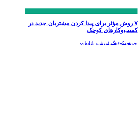
۷ روش مؤثر برای پیدا کردن مشتریان جدید در
کسب‌وکارهای کوچک
بیزینس کوچینگ
,
فروش و بازاریابی