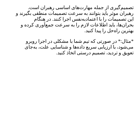
تصمیم‌گیری از جمله مهارت‌های اساسی رهبران است.
رهبران موثر باید بتوانند به سرعت تصمیمات منطقی بگیرند و
این تصمیمات را با اعتمادبه‌نفس اجرا کنند. در هنگام
بحران‌ها، باید اطلاعات لازم را به سرعت جمع‌آوری کرده و
بهترین راه‌حل را پیدا کنید.
*مثال:* در صورتی که تیم شما با مشکلی در اجرا روبرو
می‌شود، با ارزیابی سریع داده‌ها و شناسایی علت، به‌جای
تعویق و تردید، تصمیم درستی اتخاذ کنید.