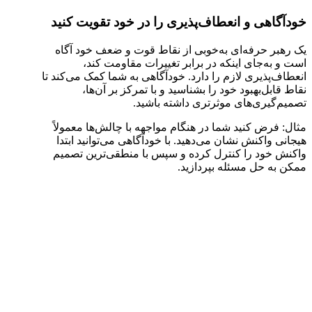
خودآگاهی و انعطاف‌پذیری را در خود تقویت کنید
یک رهبر حرفه‌ای به‌خوبی از نقاط قوت و ضعف خود آگاه
است و به‌جای اینکه در برابر تغییرات مقاومت کند،
انعطاف‌پذیری لازم را دارد. خودآگاهی به شما کمک می‌کند تا
نقاط قابل‌بهبود خود را بشناسید و با تمرکز بر آن‌ها،
تصمیم‌گیری‌های موثرتری داشته باشید.
مثال: فرض کنید شما در هنگام مواجهه با چالش‌ها معمولاً
هیجانی واکنش نشان می‌دهید. با خودآگاهی می‌توانید ابتدا
واکنش خود را کنترل کرده و سپس با منطقی‌ترین تصمیم
ممکن به حل مسئله بپردازید.