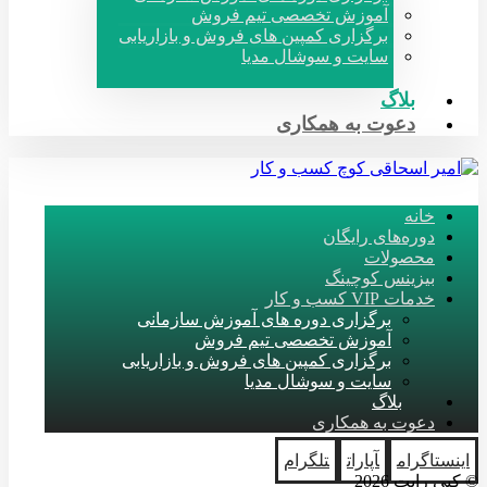
آموزش تخصصی تیم فروش
برگزاری کمپین های فروش و بازاریابی
سایت و سوشال مدیا
بلاگ
دعوت به همکاری
خانه
دوره‌های رایگان
محصولات
بیزینس کوچینگ
خدمات VIP کسب و کار
برگزاری دوره های آموزش سازمانی
آموزش تخصصی تیم فروش
برگزاری کمپین های فروش و بازاریابی
سایت و سوشال مدیا
بلاگ
دعوت به همکاری
اینستاگرام
آپارات
تلگرام
© کپی رایت 2026