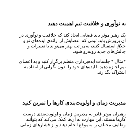
—
به نوآوری و خلاقیت تیم اهمیت دهید
یک رهبر موثر باید فضایی ایجاد کند که خلاقیت و نوآوری در
آن پرورش یابد. تیمی که اعضایش از ارائه‌ی ایده‌های نو و
خلاق استقبال کنند، به‌مراتب بهتر می‌تواند با تغییرات و
چالش‌های جدید روبه‌رو شود.
*مثال:* جلسات ایده‌پردازی منظم برگزار کنید و به اعضای
تیم اجازه دهید تا ایده‌های خود را بدون نگرانی از انتقاد به
اشتراک بگذارند.
—
مدیریت زمان و اولویت‌بندی کارها را تمرین کنید
رهبران موثر قادر به مدیریت زمان و اولویت‌بندی درست
کارها هستند. این مهارت به آن‌ها کمک می‌کند که بتوانند
وظایف مختلف را به‌موقع انجام دهند و از فشارهای زمانی