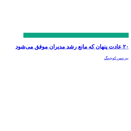
۲۰ عادت پنهان که مانع رشد مدیران موفق می‌شود
بیزینس کوچینگ