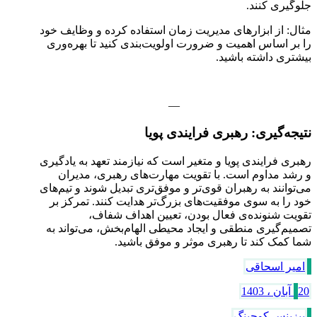
جلوگیری کنند.
مثال: از ابزارهای مدیریت زمان استفاده کرده و وظایف خود
را بر اساس اهمیت و ضرورت اولویت‌بندی کنید تا بهره‌وری
بیشتری داشته باشید.
—
نتیجه‌گیری: رهبری فرایندی پویا
رهبری فرایندی پویا و متغیر است که نیازمند تعهد به یادگیری
و رشد مداوم است. با تقویت مهارت‌های رهبری، مدیران
می‌توانند به رهبران قوی‌تر و موفق‌تری تبدیل شوند و تیم‌های
خود را به سوی موفقیت‌های بزرگ‌تر هدایت کنند. تمرکز بر
تقویت شنونده‌ی فعال بودن، تعیین اهداف شفاف،
تصمیم‌گیری منطقی و ایجاد محیطی الهام‌بخش، می‌تواند به
شما کمک کند تا رهبری موثر و موفق باشید.
امیر اسحاقی
20 آبان ، 1403
بیزینس کوچینگ