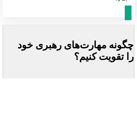
چگونه مهارت‌های رهبری خود
را تقویت کنیم؟