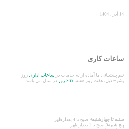
بگیریم؟
14 آذر ، 1404
ساعات کاری
تیم پشتیبانی ما آماده ارائه خدمات در
ساعات اداری
روز
بشرح ذیل، هفت روز هفته،
365 روز
در سال می باشد.
شنبه تا چهارشنبه
9 صبح تا 4 بعدازظهر
پنج شنبه
9 صبح تا 1 بعدازظهر