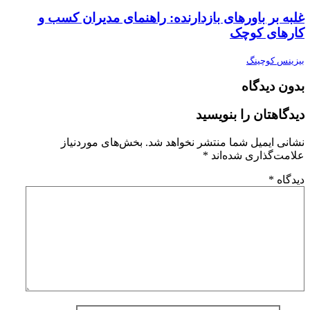
غلبه بر باورهای بازدارنده: راهنمای مدیران کسب و
کارهای کوچک
بیزینس کوچینگ
بدون دیدگاه
دیدگاهتان را بنویسید
نشانی ایمیل شما منتشر نخواهد شد.
بخش‌های موردنیاز
علامت‌گذاری شده‌اند
*
دیدگاه
*