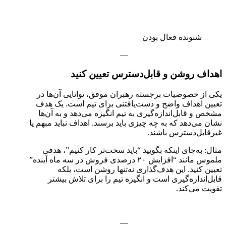
شنونده فعال بودن
—
اهداف روشن و قابل‌دسترس تعیین کنید
یکی از خصوصیات برجسته رهبران موفق، توانایی آن‌ها در
تعیین اهداف واضح و دست‌یافتنی برای تیم است. یک هدف
مشخص و قابل‌اندازه‌گیری به تیم انگیزه می‌دهد و به آن‌ها
نشان می‌دهد که به چه چیزی باید برسند. اهداف نباید مبهم یا
غیرقابل‌دسترس باشند.
مثال: به‌جای اینکه بگویید “باید سخت‌تر کار کنیم”، هدفی
ملموس مانند “افزایش ۲۰ درصدی فروش در سه ماه آینده”
تعیین کنید. این هدف‌گذاری نه‌تنها روشن است، بلکه
قابل‌اندازه‌گیری است و انگیزه تیم را برای تلاش بیشتر
تقویت می‌کند.
—