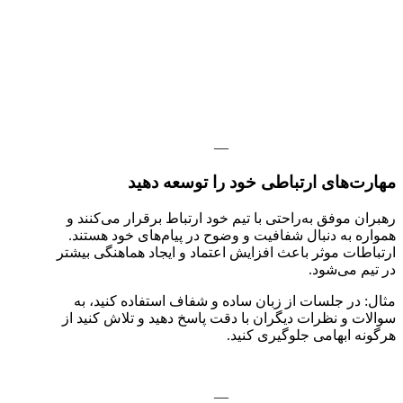
—
مهارت‌های ارتباطی خود را توسعه دهید
رهبران موفق به‌راحتی با تیم خود ارتباط برقرار می‌کنند و
همواره به دنبال شفافیت و وضوح در پیام‌های خود هستند.
ارتباطات موثر باعث افزایش اعتماد و ایجاد هماهنگی بیشتر
در تیم می‌شود.
مثال: در جلسات از زبان ساده و شفاف استفاده کنید، به
سوالات و نظرات دیگران با دقت پاسخ دهید و تلاش کنید از
هرگونه ابهامی جلوگیری کنید.
—