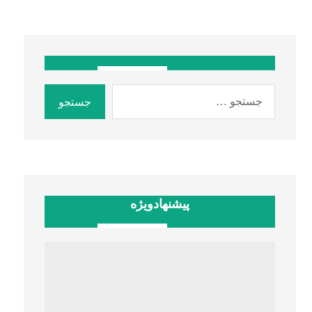
پیشنهادویژه