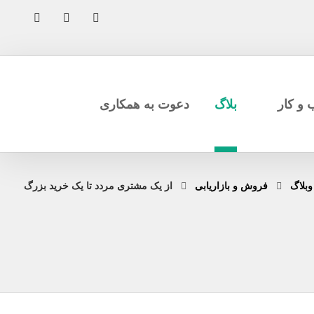
بلاگ
دعوت به همکاری
وبلاگ
فروش و بازاریابی
از یک مشتری مردد تا یک خرید بزرگ