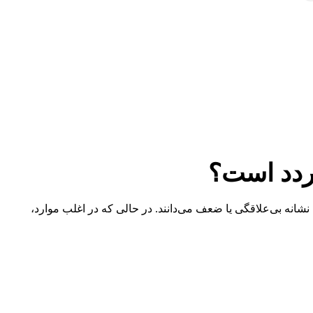
ردد است؟
شانه بی‌علاقگی یا ضعف می‌دانند. در حالی که در اغلب موارد،