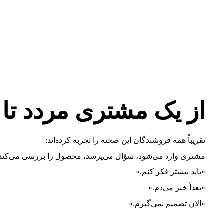
از یک مشتری مردد تا
تقریباً همه فروشندگان این صحنه را تجربه کرده‌اند:
مشتری وارد می‌شود، سؤال می‌پرسد، محصول را بررسی می‌کند، اما 
«باید بیشتر فکر کنم.»
«بعداً خبر می‌دم.»
«الان تصمیم نمی‌گیرم.»