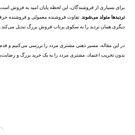
برای بسیاری از فروشندگان، این لحظه پایان امید به فروش است.
تردیدها متولد می‌شوند
. تفاوت فروشنده معمولی و فروشنده حرفه‌
دیگری همان تردید را به سکوی پرتاب فروش بزرگ تبدیل می‌کند.
در این مقاله، مسیر ذهنی مشتری مردد را بررسی می‌کنیم و قدم‌ب
بدون تخریب اعتماد، مشتری مردد را به یک خرید بزرگ و رضایت‌