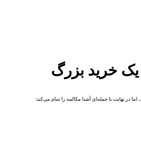
 یک خرید بزرگ
در نهایت با جمله‌ای آشنا مکالمه را تمام می‌کند: