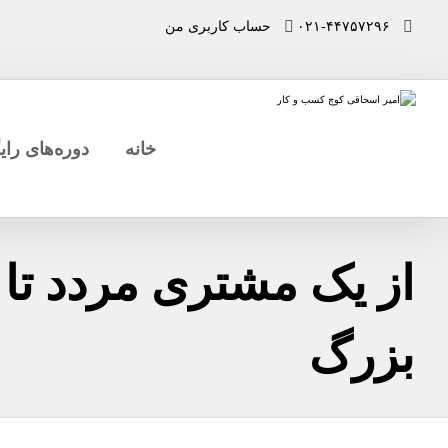
۰۲۱-۴۴۷۵۷۲۹۶
حساب کاربری من
خانه
دوره‌های رای
از یک مشتری مردد تا 
بزرگ