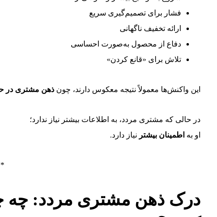
فشار برای تصمیم‌گیری سریع
ارائه تخفیف ناگهانی
دفاع از محصول به‌صورت احساسی
تلاش برای «قانع کردن»
این واکنش‌ها معمولاً نتیجه معکوس دارند، چون
ذهن مشتری در حا
در حالی که مشتری مردد، به اطلاعات بیشتر نیاز ندارد؛
او به
اطمینان بیشتر
نیاز دارد.
**
درک ذهن مشتری مردد: چه چیز