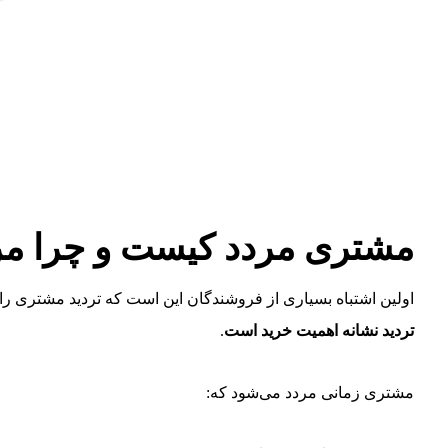
مشتری مردد کیست و چرا م
اولین اشتباه بسیاری از فروشندگان این است که تردید مشتری را ن
تردید نشانه اهمیت خرید است
.
مشتری زمانی مردد می‌شود که: