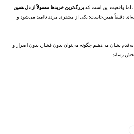
 اما واقعیت این است که
بزرگ‌ترین خریدها معمولاً از دل همین
ای دقیقاً همین‌جاست: یکی از مشتری مردد ناامید می‌شود و
ه‌قدم نشان می‌دهیم چگونه می‌توان بدون فشار، بدون اصرار و
بخش رساند.