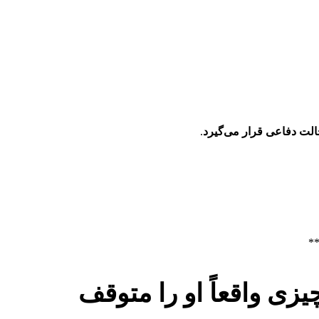
لت دفاعی قرار می‌گیرد
.
*
ی واقعاً او را متوقف