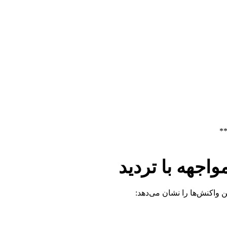
*
اجهه با تردید
ن واکنش‌ها را نشان می‌دهد: