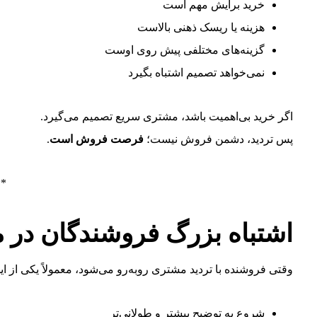
خرید برایش مهم است
هزینه یا ریسک ذهنی بالاست
گزینه‌های مختلفی پیش روی اوست
نمی‌خواهد تصمیم اشتباه بگیرد
اگر خرید بی‌اهمیت باشد، مشتری سریع تصمیم می‌گیرد.
پس تردید، دشمن فروش نیست؛
فرصت فروش است
.
**
اشتباه بزرگ فروشندگان در مو
وقتی فروشنده با تردید مشتری روبه‌رو می‌شود، معمولاً یکی از ای
شروع به توضیح بیشتر و طولانی‌تر