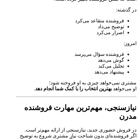
در گذشته:
فروشنده متقاعد می‌کرد
توضیح می‌داد
اصرار می‌کرد
امروز:
فروشنده سؤال می‌پرسد
گوش می‌دهد
تحلیل می‌کند
پیشنهاد می‌دهد
مشتری نمی‌خواهد چیزی به او فروخته شود؛
او می‌خواهد
بهترین انتخاب را با کمک شما انجام دهد
.
نیازسنجی، مهم‌ترین مهارت فروشنده
مدرن
در فروش حضوری جدید، نیازسنجی از ارائه مهم‌تر است.
اگر فروشنده‌ای بدون شناخت نیاز مشتری شروع به توضیح