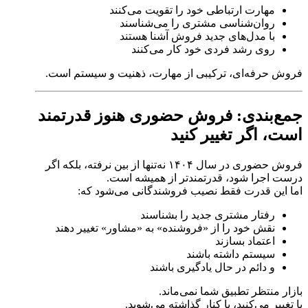
مهارت ارتباطی خود را تقویت می‌کنند
روان‌شناسی مشتری را می‌شناسند
با مدل‌های جدید فروش آشنا هستند
روی رشد فردی خود کار می‌کنند
فروش حرفه‌ای، ترکیبی از مهارت، ذهنیت و سیستم است.
جمع‌بندی: فروش حضوری هنوز قدرتمند
است، اگر تغییر کنید
فروش حضوری در سال ۱۴۰۴ نه‌تنها از بین نرفته، بلکه اگر
درست اجرا شود، قدرتمندتر از همیشه است.
اما این قدرت فقط نصیب فروشندگانی می‌شود که:
رفتار مشتری جدید را بشناسند
نقش خود را از «فروشنده» به «مشاور» تغییر دهند
اعتماد بسازند
سیستم داشته باشند
و دائم در حال یادگیری باشند
بازار منتظر تطبیق شما نمی‌ماند.
یا تغییر می‌کنید، یا کنار گذاشته می‌شوید.