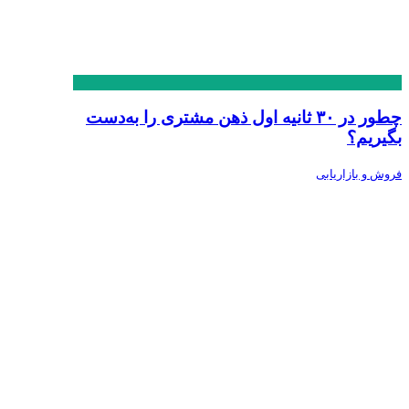
چطور در ۳۰ ثانیه اول ذهن مشتری را به‌دست
بگیریم؟
فروش و بازاریابی