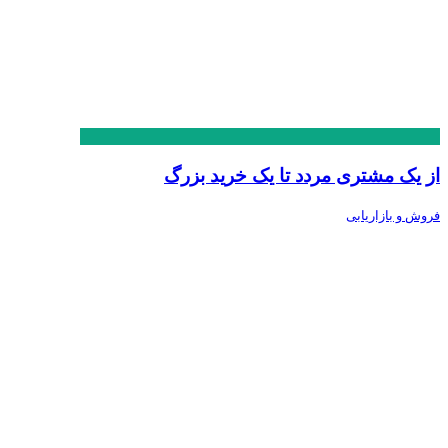
از یک مشتری مردد تا یک خرید بزرگ
فروش و بازاریابی