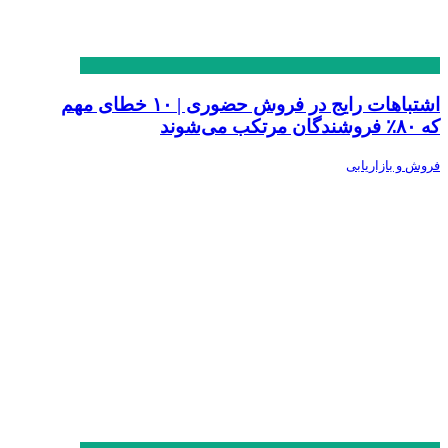
اشتباهات رایج در فروش حضوری | ۱۰ خطای مهم
که ۸۰٪ فروشندگان مرتکب می‌شوند
فروش و بازاریابی