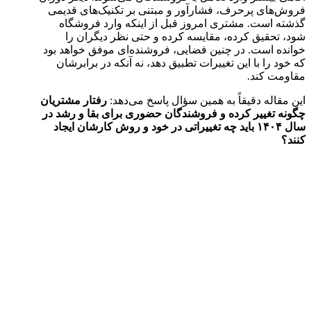
فروش‌های پرحرف، فشارآور و مبتنی بر تکنیک‌های قدیمی
گذشته است. مشتری امروز قبل از اینکه وارد فروشگاه
شود، تحقیق کرده، مقایسه کرده و حتی نظر دیگران را
خوانده است. در چنین فضایی، فروشنده‌ای موفق خواهد بود
که خود را با این تغییرات تطبیق دهد، نه آنکه در برابرشان
مقاومت کند.
این مقاله دقیقاً به همین سؤال پاسخ می‌دهد:
رفتار مشتریان
چگونه تغییر کرده و فروشندگان حضوری برای بقا و رشد در
سال ۱۴۰۴ باید چه تغییراتی در خود و روش کارشان ایجاد
کنند؟