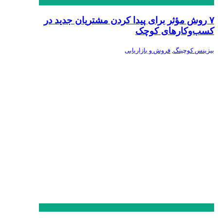
۷ روش مؤثر برای پیدا کردن مشتریان جدید در
کسب‌وکارهای کوچک
بیزینس کوچینگ
,
فروش و بازاریابی