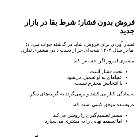
فروش بدون فشار؛ شرط بقا در بازار
جدید
فشار آوردن برای فروش، شاید در گذشته جواب می‌داد؛
اما در سال ۱۴۰۴ نتیجه‌ای جز از دست دادن مشتری ندارد.
مشتری امروز اگر احساس کند:
تحت فشار است
عجله‌ای به او تحمیل می‌شود
یا انتخابش محترم نیست
به‌سادگی کنار می‌کشد و برمی‌گردد به گزینه‌های دیگر.
فروشنده موفق کسی است که:
مسیر تصمیم‌گیری را روشن می‌کند
اما تصمیم نهایی را به مشتری می‌سپارد