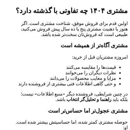
مشتری ۱۴۰۴ چه تفاوتی با گذشته دارد؟
اولین قدم برای فروش موفق، شناخت مشتری است. اگر
هنوز با ذهنیت مشتری پنج یا ده سال پیش فروش می‌کنید،
طبیعی است که فروش‌تان سخت‌تر شده باشد.
مشتری آگاه‌تر از همیشه است
امروزه مشتریان قبل از خرید:
قیمت‌ها را مقایسه می‌کنند
نظرات دیگران را می‌خوانند
مزایا و معایب محصولات را می‌دانند
و حتی گاهی اطلاعات فنی بیشتری از فروشنده دارند
در چنین شرایطی، فروشنده دیگر «منبع اطلاعات» نیست؛
بلکه باید
راهنما و تحلیل‌گر انتخاب
باشد.
مشتری عجول‌تر اما حساس‌تر است
حوصله مشتری کمتر شده، اما حساسیتش بیشتر شده است.
او: