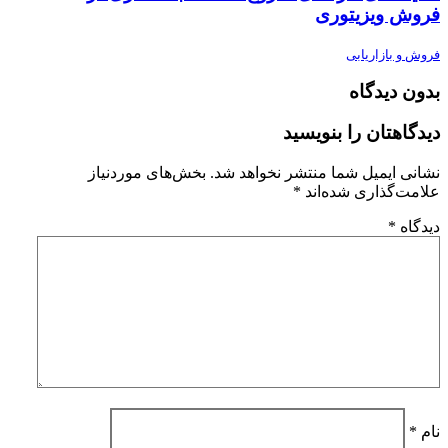
فروش ویزیتوری
فروش و بازاریابی
بدون دیدگاه
دیدگاهتان را بنویسید
نشانی ایمیل شما منتشر نخواهد شد.
بخش‌های موردنیاز
علامت‌گذاری شده‌اند
*
دیدگاه
*
نام
*