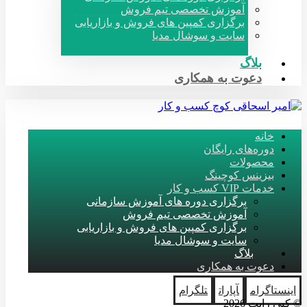
آموزش تخصصی تیم فروش
برگزاری کمپین های فروش و بازاریابی
سایت و سوشال مدیا
بلاگ
دعوت به همکاری
خانه
دوره‌های رایگان
محصولات
بیزینس کوچینگ
خدمات VIP کسب و کار
برگزاری دوره های آموزش سازمانی
آموزش تخصصی تیم فروش
برگزاری کمپین های فروش و بازاریابی
سایت و سوشال مدیا
بلاگ
دعوت به همکاری
اینستاگرام
آپارات
تلگرام
© کپی رایت 2026