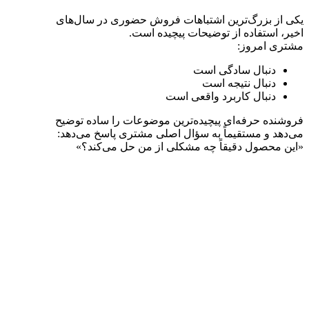
یکی از بزرگ‌ترین اشتباهات فروش حضوری در سال‌های
اخیر، استفاده از توضیحات پیچیده است.
مشتری امروز:
دنبال سادگی است
دنبال نتیجه است
دنبال کاربرد واقعی است
فروشنده حرفه‌ای پیچیده‌ترین موضوعات را ساده توضیح
می‌دهد و مستقیماً به سؤال اصلی مشتری پاسخ می‌دهد:
«این محصول دقیقاً چه مشکلی از من حل می‌کند؟»