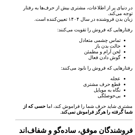
در دنیای پر از اطلاعات، مشتری بیش از حرف‌ها به رفتار
توجه می‌کند.
زبان بدن فروشنده در سال ۱۴۰۴ تعیین‌کننده است.
رفتارهایی که فروش را تقویت می‌کنند:
تماس چشمی متعادل
حالت بدن باز
لحن آرام و مطمئن
گوش دادن فعال
رفتارهایی که فروش را نابود می‌کنند:
عجله
قطع حرف مشتری
نگاه به موبایل
بی‌حوصلگی
مشتری شاید حرف شما را فراموش کند، اما
حسی که از
شما گرفته را هرگز فراموش نمی‌کند
.
فروشندگان موفق، ساده‌گو و شفاف‌اند