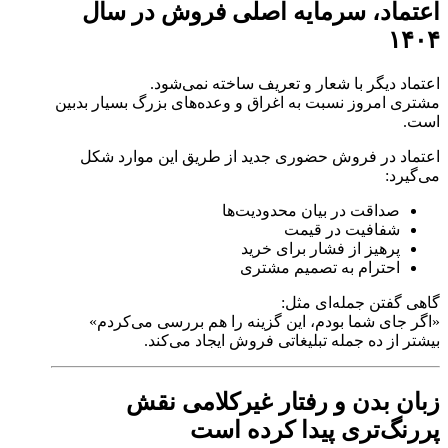
اعتماد، سرمایه اصلی فروش در سال
۱۴۰۴
اعتماد دیگر با شعار و تعریف ساخته نمی‌شود.
مشتری امروز نسبت به اغراق و وعده‌های بزرگ بسیار بدبین
است.
اعتماد در فروش حضوری جدید از طریق این موارد شکل
می‌گیرد:
صداقت در بیان محدودیت‌ها
شفافیت در قیمت
پرهیز از فشار برای خرید
احترام به تصمیم مشتری
گاهی گفتن جمله‌ای مثل:
«اگر جای شما بودم، این گزینه را هم بررسی می‌کردم»
بیشتر از ده جمله تبلیغاتی فروش ایجاد می‌کند.
زبان بدن و رفتار غیرکلامی نقش
پررنگ‌تری پیدا کرده است