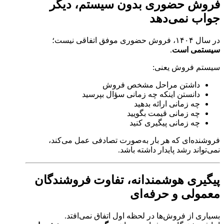
فروش حضوری بدون سیستم، دیگر
جواب نمی‌دهد
در سال ۱۴۰۴، فروش حضوری موفق اتفاقی نیست؛
سیستمی است
.
سیستم فروش یعنی:
داشتن مراحل مشخص فروش
دانستن اینکه چه زمانی سؤال بپرسید
چه زمانی ارائه بدهید
چه زمانی قیمت بگویید
چه زمانی پیگیری کنید
فروشنده‌ای که هر بار به‌صورت تصادفی عمل می‌کند،
نمی‌تواند رشد پایدار داشته باشد.
پیگیری هوشمندانه، تفاوت فروشندگان
معمولی و حرفه‌ای
بسیاری از فروش‌ها در لحظه اول اتفاق نمی‌افتد.