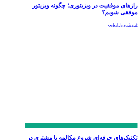
رازهای موفقیت در ویزیتوری؛ چگونه ویزیتور
موفقی شویم؟
فروش و بازاریابی
تکنیک‌های حرفه‌ای شروع مکالمه با مشتری در