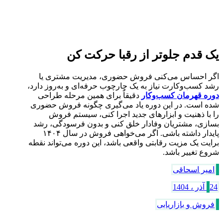
یک قدم جلوتر از رقبا حرکت کن
اگر احساس می‌کنی فروش حضوری، مدیریت مشتری یا
رشد کسب‌وکارت نیاز به یک چارچوب حرفه‌ای و به‌روز دارد،
دوره قهرمان کسب‌وکار
دقیقاً برای همین مرحله طراحی
شده است. در این دوره یاد می‌گیری چگونه فروش حضوری
را با ذهنیت و ابزارهای جدید اجرا کنی، سیستم فروش
بسازی، مشتریان وفادار خلق کنی و بدون فرسودگی، رشد
پایدار داشته باشی. اگر می‌خواهی فروش در سال ۱۴۰۴
برایت یک مزیت رقابتی واقعی باشد، این دوره می‌تواند نقطه
شروع تغییر باشد.
امیر اسحاقی
24 آذر ، 1404
فروش و بازاریابی