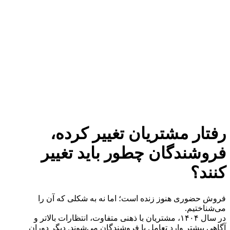
رفتار مشتریان تغییر کرده،
فروشندگان چطور باید تغییر
کنند؟
فروش حضوری هنوز زنده است؛ اما نه به شکلی که آن را
می‌شناختیم.
در سال ۱۴۰۴، مشتریان با ذهنی متفاوت، انتظارات بالاتر و
آگاهی بیشتر وارد تعامل با فروشندگان می‌شوند. دیگر دوران