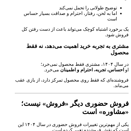
توضیح طولانی را تحمل نمی‌کند
اما به لحن، رفتار، احترام و صداقت بسیار حساس
است
یک برخورد اشتباه کوچک می‌تواند باعث از دست رفتن کل
فروش شود.
مشتری به تجربه خرید اهمیت می‌دهد، نه فقط
محصول
در سال ۱۴۰۴، مشتری فقط محصول نمی‌خرد؛
او
احساس، تجربه، احترام و اطمینان
می‌خرد.
فروشنده‌ای که فقط روی محصول تمرکز دارد، از بازی عقب
می‌ماند.
فروش حضوری دیگر «فروش» نیست؛
«مشاوره» است
یکی از مهم‌ترین تغییرات فروش حضوری در سال ۱۴۰۴ این
است که نقش فروشنده تغییر کرده است.