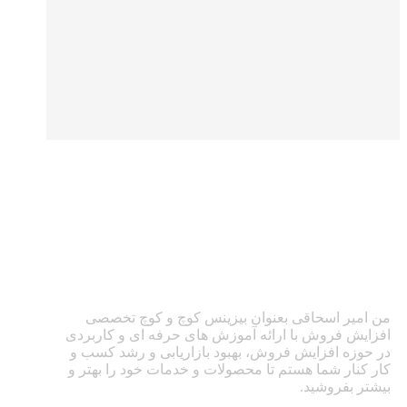
من امیر اسحاقی بعنوان بیزینس کوچ و کوچ تخصصی
افزایش فروش با ارائه آموزش های حرفه ای و کاربردی
در حوزه افزایش فروش، بهبود بازاریابی و رشد کسب و
کار کنار شما هستم تا محصولات و خدمات خود را بهتر و
بیشتر بفروشید.