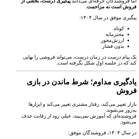
اما فروشندگان حرفه‌ای می‌دانند
پیگیری درست، بخشی از
فروش است نه مزاحمت
.
پیگیری موفق در سال ۱۴۰۴:
کوتاه
محترمانه
ارزش‌محور
بدون فشار
یک پیام درست در زمان درست، می‌تواند فروشی را نهایی
کند که در جلسه اول شکل نگرفته است.
یادگیری مداوم؛ شرط ماندن در بازی
فروش
بازار تغییر می‌کند، رفتار مشتری تغییر می‌کند و ابزارها
به‌روز می‌شوند.
فروشنده‌ای که آموزش نمی‌بیند، خیلی زود از رقابت حذف
می‌شود.
در سال ۱۴۰۴، فروشندگان موفق: