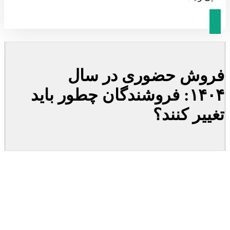
فروش حضوری در سال
۱۴۰۴: فروشندگان چطور باید
تغییر کنند؟