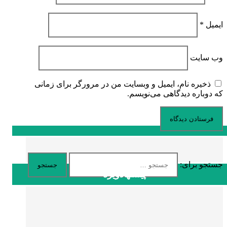
ایمیل
*
وب‌ سایت
ذخیره نام، ایمیل و وبسایت من در مرورگر برای زمانی
که دوباره دیدگاهی می‌نویسم.
جستجو برای:
پیشنهادویژه