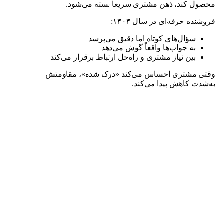
محصول کند، ذهن مشتری سریعاً بسته می‌شود.
فروشنده حرفه‌ای در سال ۱۴۰۴:
سؤال‌های کوتاه اما دقیق می‌پرسد
به جواب‌ها واقعاً گوش می‌دهد
بین نیاز مشتری و راه‌حل ارتباط برقرار می‌کند
وقتی مشتری احساس می‌کند «درک شده»، مقاومتش
به‌شدت کاهش پیدا می‌کند.