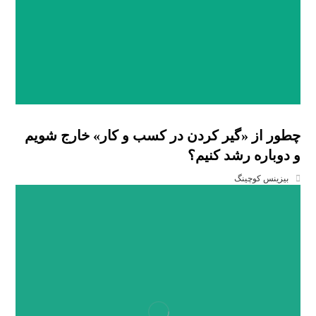
چطور از «گیر کردن در کسب و کار» خارج شویم
و دوباره رشد کنیم؟
بیزینس کوچینگ