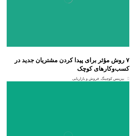
۷ روش مؤثر برای پیدا کردن مشتریان جدید در
کسب‌وکارهای کوچک
بیزینس کوچینگ
,
فروش و بازاریابی