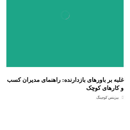
غلبه بر باورهای بازدارنده: راهنمای مدیران کسب
و کارهای کوچک
بیزینس کوچینگ