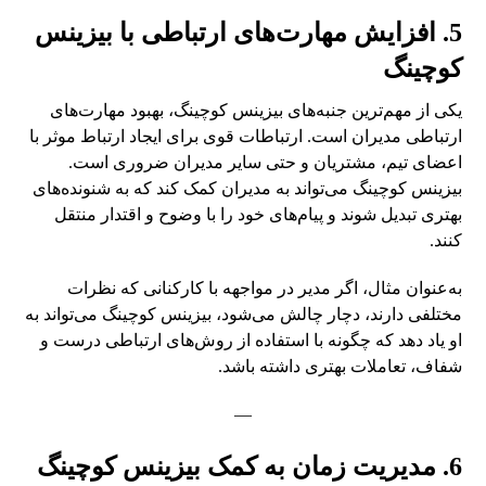
5. افزایش مهارت‌های ارتباطی با بیزینس
کوچینگ
یکی از مهم‌ترین جنبه‌های بیزینس کوچینگ، بهبود مهارت‌های
ارتباطی مدیران است. ارتباطات قوی برای ایجاد ارتباط موثر با
اعضای تیم، مشتریان و حتی سایر مدیران ضروری است.
بیزینس کوچینگ می‌تواند به مدیران کمک کند که به شنونده‌های
بهتری تبدیل شوند و پیام‌های خود را با وضوح و اقتدار منتقل
کنند.
به‌عنوان مثال، اگر مدیر در مواجهه با کارکنانی که نظرات
مختلفی دارند، دچار چالش می‌شود، بیزینس کوچینگ می‌تواند به
او یاد دهد که چگونه با استفاده از روش‌های ارتباطی درست و
شفاف، تعاملات بهتری داشته باشد.
—
6. مدیریت زمان به کمک بیزینس کوچینگ