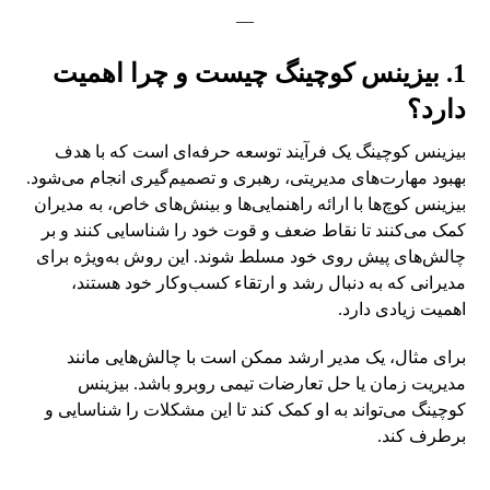
—
1. بیزینس کوچینگ چیست و چرا اهمیت
دارد؟
بیزینس کوچینگ یک فرآیند توسعه حرفه‌ای است که با هدف
بهبود مهارت‌های مدیریتی، رهبری و تصمیم‌گیری انجام می‌شود.
بیزینس کوچ‌ها با ارائه راهنمایی‌ها و بینش‌های خاص، به مدیران
کمک می‌کنند تا نقاط ضعف و قوت خود را شناسایی کنند و بر
چالش‌های پیش روی خود مسلط شوند. این روش به‌ویژه برای
مدیرانی که به دنبال رشد و ارتقاء کسب‌وکار خود هستند،
اهمیت زیادی دارد.
برای مثال، یک مدیر ارشد ممکن است با چالش‌هایی مانند
مدیریت زمان یا حل تعارضات تیمی روبرو باشد. بیزینس
کوچینگ می‌تواند به او کمک کند تا این مشکلات را شناسایی و
برطرف کند.