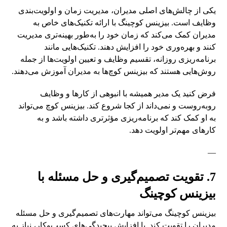
یکی از چالش‌های اصلی مدیران، مدیریت زمان و اولویت‌بندی
وظایف است. بیزینس کوچینگ با ارائه تکنیک‌های خاص به
مدیران کمک می‌کند که زمان خود را به‌طور بهینه‌تری مدیریت
کنند و بهره‌وری خود را افزایش دهند. تکنیک‌هایی مانند
برنامه‌ریزی روزانه، تقسیم وظایف و تعیین اولویت‌ها از جمله
روش‌هایی هستند که بیزینس کوچ‌ها به مدیران آموزش می‌دهند.
فرض کنید یک مدیر همیشه با انبوهی از کارها و وظایف
روبه‌روست و نمی‌داند از کجا شروع کند. بیزینس کوچ می‌تواند
به او کمک کند که برنامه‌ریزی مؤثرتری داشته باشد و به
کارهای مهم‌تر اولویت دهد.
—
7. تقویت تصمیم‌گیری و حل مسئله با
بیزینس کوچینگ
بیزینس کوچینگ می‌تواند مهارت‌های تصمیم‌گیری و حل مسئله
مدیران را تقویت کند. با افزایش پیچیدگی‌های کسب‌وکار، نیاز به