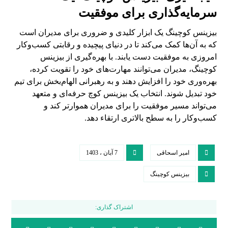
سرمایه‌گذاری برای موفقیت
بیزینس کوچینگ یک ابزار کلیدی و ضروری برای مدیران است
که به آن‌ها کمک می‌کند تا در دنیای پیچیده و رقابتی کسب‌وکار
امروزی به موفقیت دست یابند. با بهره‌گیری از بیزینس
کوچینگ، مدیران می‌توانند مهارت‌های خود را تقویت کرده،
بهره‌وری خود را افزایش دهند و به رهبرانی الهام‌بخش برای تیم
خود تبدیل شوند. انتخاب یک بیزینس کوچ حرفه‌ای و متعهد
می‌تواند مسیر موفقیت را برای مدیران هموارتر کند و
کسب‌وکار را به سطح بالاتری ارتقاء دهد.
امیر اسحاقی
7 آبان ، 1403
بیزینس کوچینگ