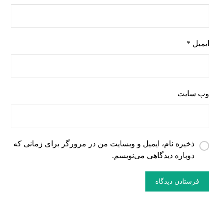
ایمیل
*
وب‌ سایت
ذخیره نام، ایمیل و وبسایت من در مرورگر برای زمانی که
دوباره دیدگاهی می‌نویسم.