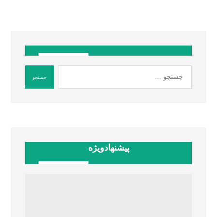
پیشنهادویژه