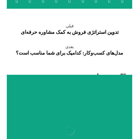
قبلی
تدوین استراتژی فروش به کمک مشاوره حرفه‌ای
بعدی
مدل‌های کسب‌وکار: کدامیک برای شما مناسب است؟
مطالب مرتبط ...