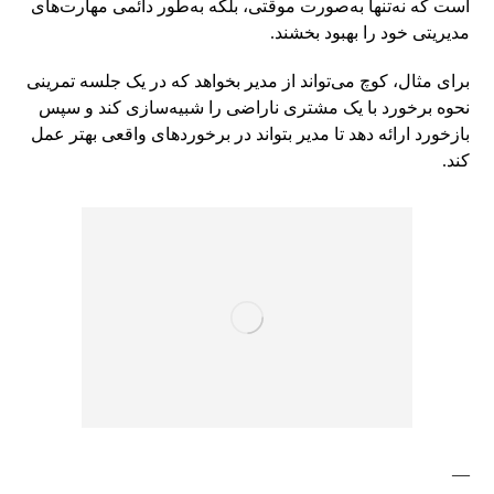
است که نه‌تنها به‌صورت موقتی، بلکه به‌طور دائمی مهارت‌های
مدیریتی خود را بهبود بخشند.
برای مثال، کوچ می‌تواند از مدیر بخواهد که در یک جلسه تمرینی
نحوه برخورد با یک مشتری ناراضی را شبیه‌سازی کند و سپس
بازخورد ارائه دهد تا مدیر بتواند در برخوردهای واقعی بهتر عمل
کند.
—