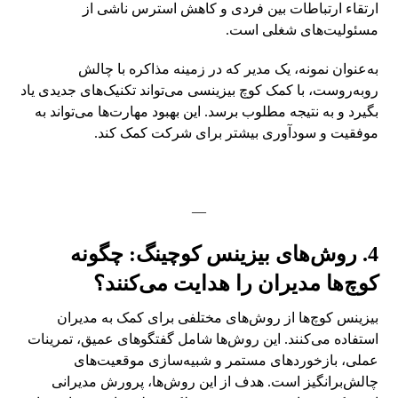
ارتقاء ارتباطات بین فردی و کاهش استرس ناشی از
مسئولیت‌های شغلی است.
به‌عنوان نمونه، یک مدیر که در زمینه مذاکره با چالش
روبه‌روست، با کمک کوچ بیزینسی می‌تواند تکنیک‌های جدیدی یاد
بگیرد و به نتیجه مطلوب برسد. این بهبود مهارت‌ها می‌تواند به
موفقیت و سودآوری بیشتر برای شرکت کمک کند.
—
4. روش‌های بیزینس کوچینگ: چگونه
کوچ‌ها مدیران را هدایت می‌کنند؟
بیزینس کوچ‌ها از روش‌های مختلفی برای کمک به مدیران
استفاده می‌کنند. این روش‌ها شامل گفتگوهای عمیق، تمرینات
عملی، بازخوردهای مستمر و شبیه‌سازی موقعیت‌های
چالش‌برانگیز است. هدف از این روش‌ها، پرورش مدیرانی