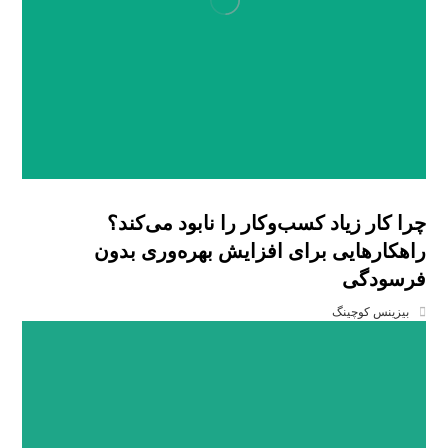
چرا کار زیاد کسب‌وکار را نابود می‌کند؟
راهکارهایی برای افزایش بهره‌وری بدون
فرسودگی
بیزینس کوچینگ