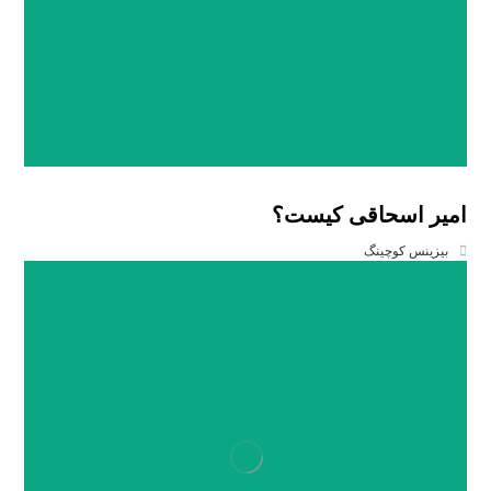
امیر اسحاقی کیست؟
بیزینس کوچینگ