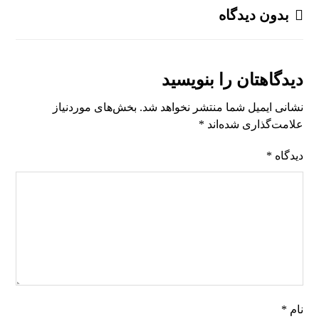
بدون دیدگاه
دیدگاهتان را بنویسید
نشانی ایمیل شما منتشر نخواهد شد.
بخش‌های موردنیاز
علامت‌گذاری شده‌اند
*
دیدگاه
*
نام
*