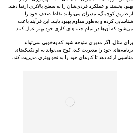
بهبود بخشند و عملکرد فردی‌شان را به سطح بالاتری ارتقا دهند.
از طریق کوچینگ، مدیران می‌توانند نقاط ضعف خود را
شناسایی کرده و به‌طور مداوم بهبود یابند. این فرآیند باعث
می‌شود که آن‌ها در تمام جنبه‌های کاری خود بهتر عمل کنند.
برای مثال، اگر مدیری متوجه شود که به‌خوبی نمی‌تواند
برنامه‌های خود را مدیریت کند، کوچ می‌تواند به او تکنیک‌های
مناسبی ارائه دهد تا کارهای خود را به نحو بهتری مدیریت کند.