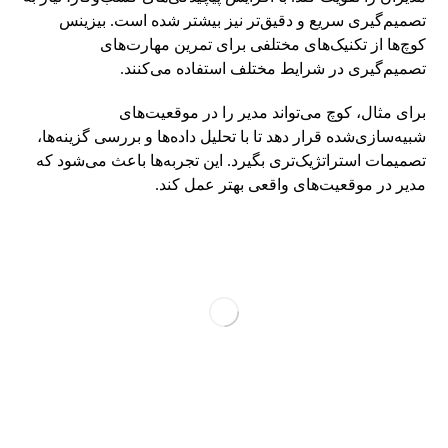
تصمیم‌گیری سریع و دقیق‌تر نیز بیشتر شده است. بیزینس
کوچ‌ها از تکنیک‌های مختلفی برای تمرین مهارت‌های
تصمیم‌گیری در شرایط مختلف استفاده می‌کنند.
برای مثال، کوچ می‌تواند مدیر را در موقعیت‌های
شبیه‌سازی‌شده قرار دهد تا با تحلیل داده‌ها و بررسی گزینه‌ها،
تصمیمات استراتژیک‌تری بگیرد. این تجربه‌ها باعث می‌شود که
مدیر در موقعیت‌های واقعی بهتر عمل کند.