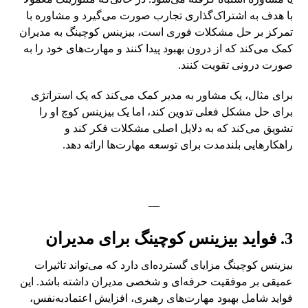
با هدف به اشتراک‌گذاری تجارب صورت می‌گیرد و مشاوره با
تمرکز بر حل مشکلات فوری است، بیزینس کوچینگ به مدیران
کمک می‌کند که از درون بهبود پیدا کنند و مهارت‌های خود را به
صورت درونی تقویت کنند.
برای مثال، یک مشاور به مدیر کمک می‌کند که یک استراتژی
برای حل مشکل فعلی تدوین کند، اما یک بیزینس کوچ او را
تشویق می‌کند که به دلایل اصلی مشکلات فکر کند و
راهکارهایی بلندمدت برای توسعه مهارت‌ها ارائه دهد.
—
3. فواید بیزینس کوچینگ برای مدیران
بیزینس کوچینگ مزایای گسترده‌ای دارد که می‌تواند تاثیرات
عمیقی بر موفقیت حرفه‌ای و شخصی مدیران داشته باشد. این
فواید شامل بهبود مهارت‌های رهبری، افزایش اعتمادبه‌نفس،