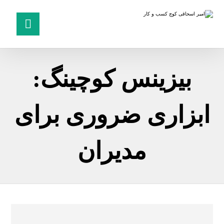
بیزینس کوچینگ:
ابزاری ضروری برای
مدیران