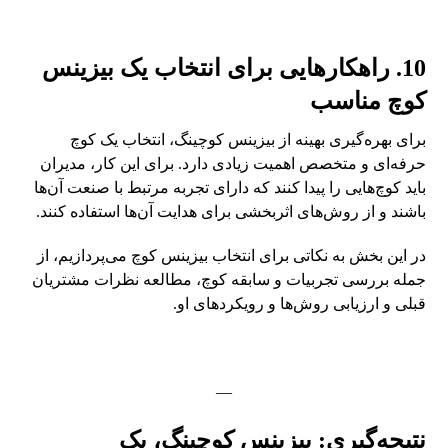
10. راهکارهایی برای انتخاب یک بیزینس
کوچ مناسب
برای بهره‌گیری بهینه از بیزینس کوچینگ، انتخاب یک کوچ
حرفه‌ای و متخصص اهمیت زیادی دارد. برای این کار، مدیران
باید کوچ‌هایی را پیدا کنند که دارای تجربه مرتبط با صنعت آن‌ها
باشند و از روش‌های اثربخشی برای هدایت آن‌ها استفاده کنند.
در این بخش به نکاتی برای انتخاب بیزینس کوچ می‌پردازیم، از
جمله بررسی تجربیات و سابقه کوچ، مطالعه نظرات مشتریان
قبلی و ارزیابی روش‌ها و رویکردهای او.
—
نتیجه‌گیری: بیزینس کوچینگ، یک