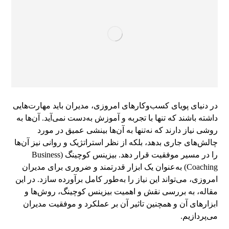
در دنیای پویای کسب‌وکارهای امروزی، مدیران باید مهارت‌هایی
داشته باشند که تنها با تجربه و آموزش به‌دست نمی‌آید. آن‌ها به
روشی نیاز دارند که نه‌تنها به آن‌ها بینشی عمیق در مورد
چالش‌های جاری بدهد، بلکه از نظر استراتژیک و روانی نیز آن‌ها
را در مسیر موفقیت قرار دهد. بیزینس کوچینگ (Business
Coaching) به‌عنوان یک ابزار قدرتمند و ضروری برای مدیران
امروزی، می‌تواند این نیاز را به‌طور کامل برآورده سازد. در این
مقاله، به بررسی نقش و اهمیت بیزینس کوچینگ، روش‌ها و
ابزارهای آن و همچنین تاثیر آن بر عملکرد و موفقیت مدیران
می‌پردازیم.