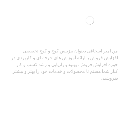
من امیر اسحاقی بعنوان بیزینس کوچ و کوچ تخصصی
افزایش فروش با ارائه آموزش های حرفه ای و کاربردی در
حوزه افزایش فروش، بهبود بازاریابی و رشد کسب و کار
کنار شما هستم تا محصولات و خدمات خود را بهتر و بیشتر
بفروشید.