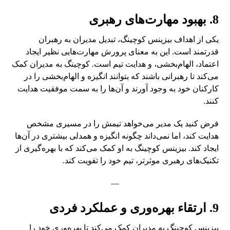
8. بهبود مهارت‌های رهبری
یکی از اهداف بیزینس کوچینگ، تبدیل مدیران به رهبران
قدرتمند است. این به معنای پرورش مهارت‌هایی نظیر ایجاد
اعتماد، الهام‌بخشی، و هدایت تیم است. کوچینگ به مدیران کمک
می‌کند تا رهبرانی باشند که بتوانند انگیزه و الهام‌بخشی را در
کارکنان خود به وجود آورند و آن‌ها را به سمت موفقیت هدایت
کنند.
فرض کنید یک مدیر می‌خواهد تیمش را در مسیری مشخص
هدایت کند، اما نمی‌داند چگونه انگیزه و همدلی بیشتری در آن‌ها
ایجاد کند. بیزینس کوچینگ به او کمک می‌کند که با بهره‌گیری از
تکنیک‌های رهبری موثرتر، تیم خود را تقویت کند.
—
9. ارتقاء بهره‌وری و عملکرد فردی
بیزینس کوچینگ به مدیران کمک می‌کند تا بهره‌وری خود را