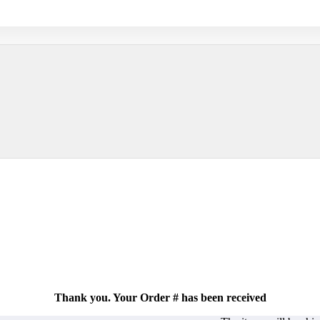
Thank you. Your Order # has been received