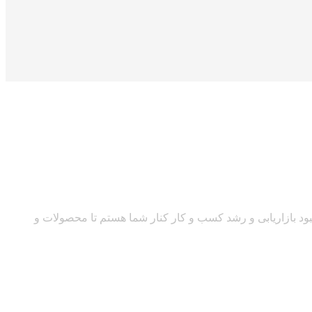
د بازاریابی و رشد کسب و کار کنار شما هستم تا محصولات و