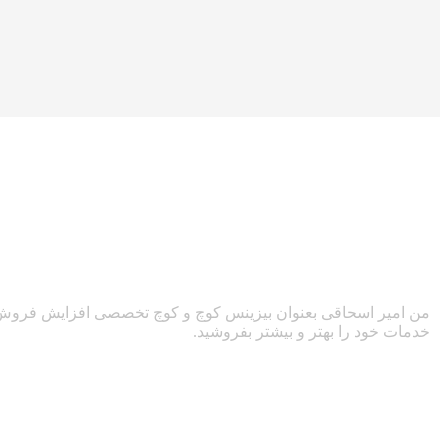
من امیر اسحاقی بعنوان بیزینس کوچ و کوچ تخصصی افزایش فروش با
خدمات خود را بهتر و بیشتر بفروشید.