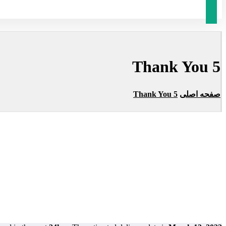
Thank You 5
صفحه اصلی
Thank You 5