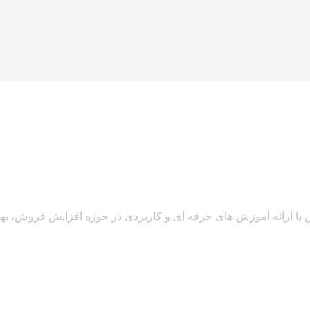
 ارائه آموزش های حرفه ای و کاربردی در حوزه افزایش فروش، بهبو