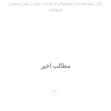
کنار شما هستم تا محصولات و خدمات خود را بهتر و بیشتر
بفروشید.
مطالب اخیر