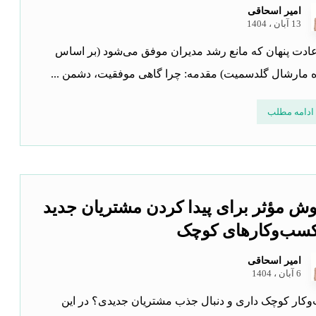
امیر اسحاقی
13 آبان ، 1404
 عادت پنهان که مانع رشد مدیران موفق می‌شود (بر اساس
ه مارشال گلدسمیت) مقدمه: چرا گاهی موفقیت، دشمن ...
ادامه مطلب
روش مؤثر برای پیدا کردن مشتریان جدید
کسب‌وکارهای کوچک
امیر اسحاقی
6 آبان ، 1404
کار کوچک داری و دنبال جذب مشتریان جدیدی؟ در این