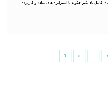
ای کامل یاد بگیر چگونه با استراتژی‌های ساده و کاربردی،
8
…