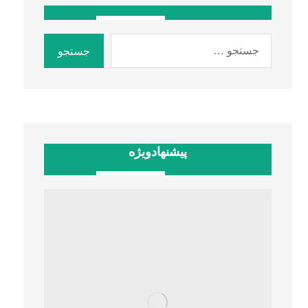
پیشنهادویژه