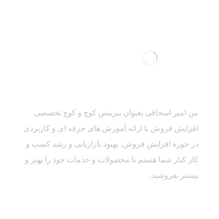
من امیر اسحاقی بعنوان بیزینس کوچ و کوچ تخصصی
افزایش فروش با ارائه آموزش های حرفه ای و کاربردی
در حوزه افزایش فروش، بهبود بازاریابی و رشد کسب و
کار کنار شما هستم تا محصولات و خدمات خود را بهتر و
بیشتر بفروشید.