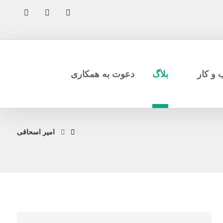
بلاگ
دعوت به همکاری
امیر اسحاقی