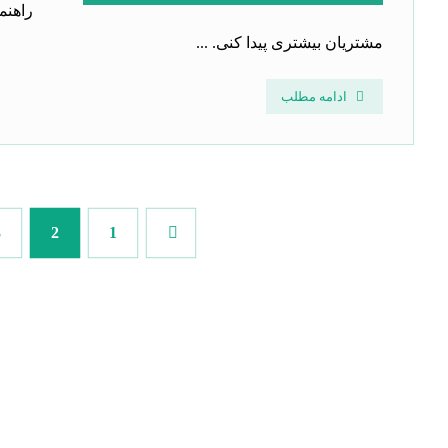
راهنم
مشتریان بیشتری پیدا کنی. ...
ادامه مطلب
3
2
1