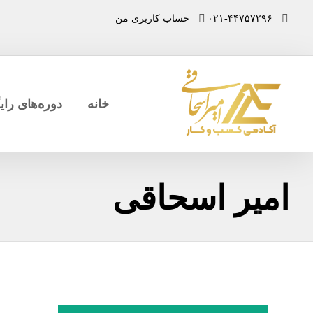
۰۲۱-۴۴۷۵۷۲۹۶
حساب کاربری من
خانه
دوره‌های رای
امیر اسحاقی