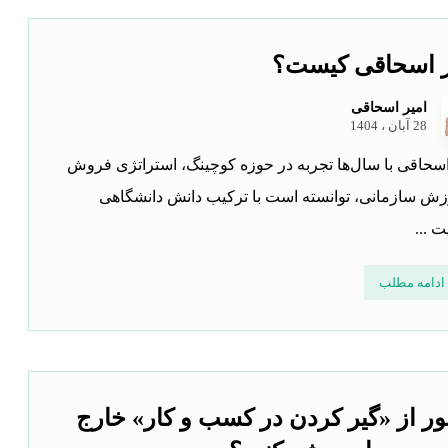
ر اسحاقی کیست؟
امیر اسحاقی
28 آبان ، 1404
اسحاقی با سال‌ها تجربه در حوزه کوچینگ، استراتژی فروش
زش سازمانی، توانسته است با ترکیب دانش دانشگاهی
 ...
ادامه مطلب
ر از «گیر کردن در کسب و کار» خارج