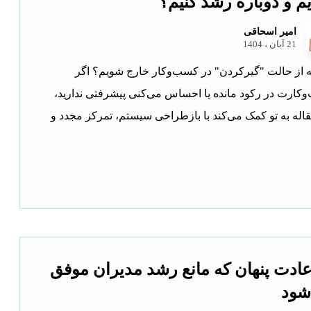
 و دوباره رشد کنیم؟
امیر اسحاقی
21 آبان ، 1404
 از حالت "گیرکردن" در کسب‌وکار خارج شویم؟ اگر
کارت در رکود مانده یا احساس می‌کنی پیشرفتی ندارید،
قاله به تو کمک می‌کند با بازطراحی سیستم، تمرکز مجدد و
۲ عادت پنهان که مانع رشد مدیران موفق
شود