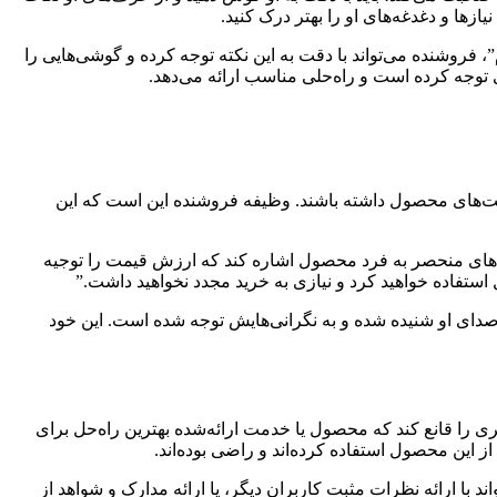
زها و دغدغه‌های او را بهتر درک کنید.
روشنده می‌تواند با دقت به این نکته توجه کرده و گوشی‌هایی را
 توجه کرده است و راه‌حلی مناسب ارائه می‌دهد.
یت‌های محصول داشته باشند. وظیفه فروشنده این است که این
‌های منحصر به فرد محصول اشاره کند که ارزش قیمت را توجیه
استفاده خواهید کرد و نیازی به خرید مجدد نخواهید داشت.”
ی او شنیده شده و به نگرانی‌هایش توجه شده است. این خود
 را قانع کند که محصول یا خدمت ارائه‌شده بهترین راه‌حل برای
ز این محصول استفاده کرده‌اند و راضی بوده‌اند.
ا ارائه نظرات مثبت کاربران دیگر، یا ارائه مدارک و شواهد از