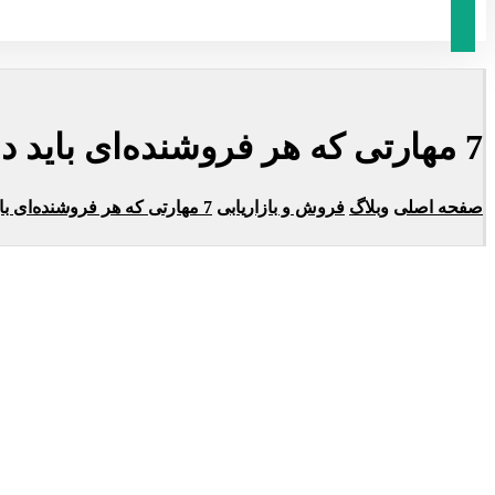
7 مهارتی که هر فروشنده‌ای باید داشته باشد
صفحه اصلی
وبلاگ
فروش و بازاریابی
7 مهارتی که هر فروشنده‌ای باید داشته باشد