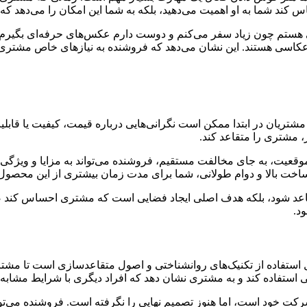
ند شما به او اهمیت می‌دهید، بلکه به شما این امکان را می‌دهد که نیا
ی هستم چون زیاد سفر می‌کنم و دوست دارم عکس‌های حرفه‌ای بگیرم”، ف
ای عکاسی هستند. این نشان می‌دهد که فروشنده به نیازهای خاص مشتری
ریان در ابتدا ممکن است نگرانی‌هایی درباره قیمت، کیفیت یا قابل
، مشتری را متقاعد کند.
قعیت، به جای مخالفت مستقیم، فروشنده می‌تواند به مزایا و ویژگی
ت ساخت بالا و دوام طولانی، شما برای مدت زمان بیشتری از این محصول 
عد شود، بلکه هدف اصلی ایجاد فضایی است که مشتری احساس کند صدا
د.
 استفاده از تکنیک‌های روانشناختی و اصول متقاعدسازی است تا مشتری
عی استفاده کند و به مشتری نشان دهد که افراد دیگری با شرایط مشابه ا
ت خود است، اما هنوز تصمیم نهایی را نگرفته است. فروشنده می‌تواند ب