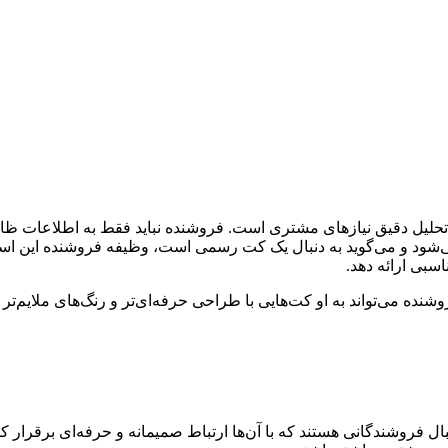
 تحلیل دقیق نیازهای مشتری است. فروشنده نباید فقط به اطلاعات ظاهر
ی‌شود و می‌گوید به دنبال یک کت رسمی است، وظیفه فروشنده این است
سبی ارائه دهد.
ه می‌تواند به او کت‌هایی با طراحی حرفه‌ای‌تر و رنگ‌های ملایم‌تر ر
ل فروشندگانی هستند که با آن‌ها ارتباط صمیمانه و حرفه‌ای برقرار 