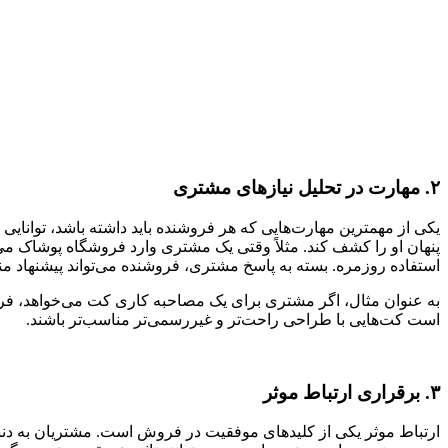
۲. مهارت در تحلیل نیازهای مشتری
یکی از مهمترین مهارت‌هایی که هر فروشنده باید داشته باشد، توانایی
پنهان او را کشف کند. مثلاً وقتی یک مشتری وارد فروشگاه پوشاک م
استفاده روزمره. بسته به پاسخ مشتری، فروشنده می‌تواند پیشنهاد منا
به عنوان مثال، اگر مشتری برای یک مصاحبه کاری کت می‌خواهد، فروشند
است کت‌هایی با طراحی راحت‌تر و غیررسمی‌تر مناسب‌تر باشند.
۳. برقراری ارتباط موثر
ارتباط موثر یکی از کلیدهای موفقیت در فروش است. مشتریان به دنبا