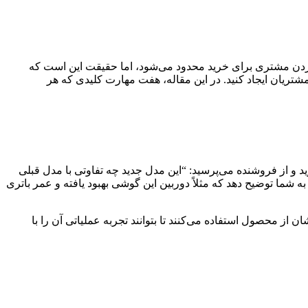
ردن مشتری برای خرید محدود می‌شود، اما حقیقت این است که
تریان ایجاد کنید. در این مقاله، هفت مهارت کلیدی که هر
 و از فروشنده می‌پرسید: “این مدل جدید چه تفاوتی با مدل قبلی
به شما توضیح دهد که مثلاً دوربین این گوشی بهبود یافته و عمر باتری
ز محصول استفاده می‌کنند تا بتوانند تجربه عملیاتی آن را با