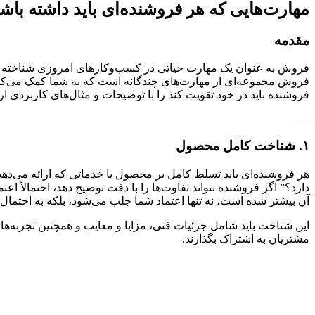
مهارت‌هایی که هر فروشنده‌ای باید داشته باش
مقدمه
فروش به عنوان یک مهارت حیاتی در کسب‌وکارهای امروزی شناخته م
فروش مجموعه‌ای از مهارت‌های چندگانه است که به شما کمک می‌کند نه
فروشنده باید در خود تقویت کند را با توضیحات و مثال‌های کاربردی ارا
—
۱. شناخت کامل محصول
هر فروشنده‌ای باید تسلط کامل بر محصول یا خدماتی که ارائه می‌دهد
دارد؟” اگر فروشنده نتواند تفاوت‌ها را با دقت توضیح دهد، احتمالاً ا
آن بیشتر شده است، نه تنها اعتماد شما جلب می‌شود، بلکه به احتمال 
این شناخت باید شامل جزئیات فنی، مزایا و معایب و همچنین تجربه‌ها
مشتریان به اشتراک بگذارند.