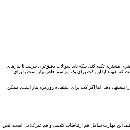
ی مشتری تکیه کند، بلکه باید سوالات دقیق‌تری بپرسد تا نیازهای
 که بفهمد آیا این کت برای یک مراسم خاص نیاز است یا برای
ا پیشنهاد دهد. اما اگر کت برای استفاده روزمره نیاز است، ممکن
کنند. این مهارت شامل هم ارتباطات کلامی و هم غیرکلامی است. لحن