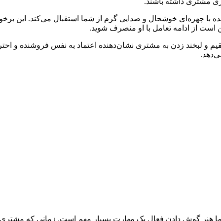
یری مشتری داشته باشند.
نده با چهره‌ای خوشحال و صدایی گرم از شما استقبال می‌کند. این برخ
 است از ادامه تعامل با او منصرف شوید.
تقیم و لبخند زدن به مشتری نشان‌دهنده اعتماد به نفس فروشنده و اح
ی‌دهد.
ما هنر گوش دادن فعال یک مهارت بسیار مهم است. زمانی که مشتری صح