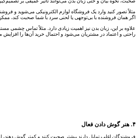
صحبت، نحوه بیان و حتی زبان بدن می‌توانند تاثیر عمیقی بر تصمیم‌گ
مثلاً تصور کنید وارد یک فروشگاه لوازم الکترونیکی می‌شوید و فروش
اگر همان فروشنده با بی‌توجهی یا لحنی سرد با شما صحبت کند، ممکن
علاوه بر این، زبان بدن نیز اهمیت زیادی دارد. مثلاً تماس چشمی مس
راحتی و اعتماد در مشتریان می‌شود و احتمال خرید آن‌ها را افزایش م
۴. هنر گوش دادن فعال
فروشندگان اغلب تمایل دارند بیشتر صحبت کنند و کمتر گوش دهند، ا