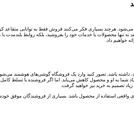
د
ی‌شود. هرچند بسیاری فکر می‌کنند فروش فقط به توانایی متقاعد ک
 تنها محصولات یا خدمات خود را بفروشید، بلکه روابط بلندمدت با مش
ئه خواهیم داد.
، داشته باشد. تصور کنید وارد یک فروشگاه گوشی‌های هوشمند می‌شوید
عتماد شما به او و محصول کاهش می‌یابد. اما اگر فروشنده با تسلط کامل 
زیاد تصمیم به خرید نیز خواهید گرفت.
ی واقعی استفاده از محصول باشد. بسیاری از فروشندگان موفق خودشان ا