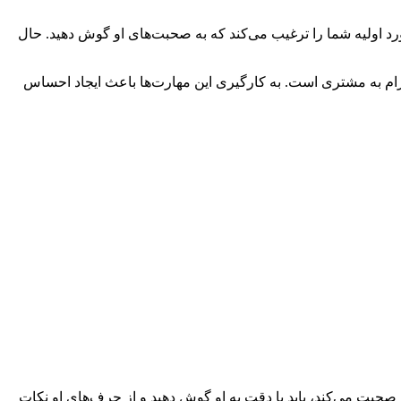
ورد اولیه شما را ترغیب می‌کند که به صحبت‌های او گوش دهید. حال
ترام به مشتری است. به کارگیری این مهارت‌ها باعث ایجاد احساس
بت می‌کند، باید با دقت به او گوش دهید و از حرف‌های او نکات