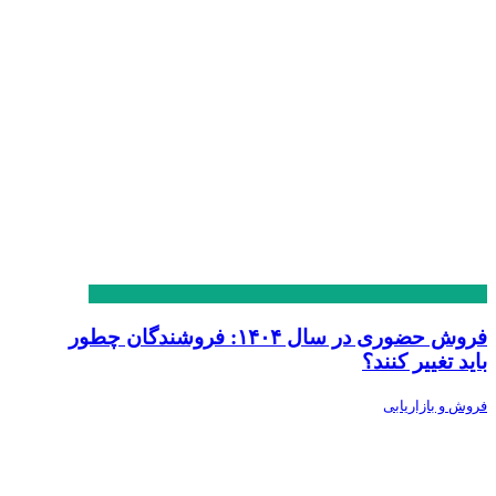
فروش حضوری در سال ۱۴۰۴: فروشندگان چطور
باید تغییر کنند؟
فروش و بازاریابی