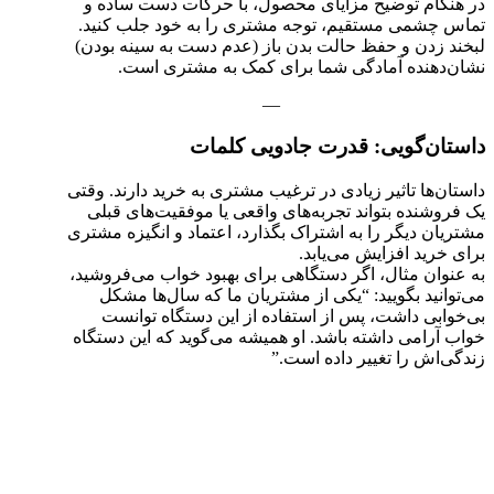
در هنگام توضیح مزایای محصول، با حرکات دست ساده و
تماس چشمی مستقیم، توجه مشتری را به خود جلب کنید.
لبخند زدن و حفظ حالت بدن باز (عدم دست به سینه بودن)
نشان‌دهنده آمادگی شما برای کمک به مشتری است.
—
داستان‌گویی: قدرت جادویی کلمات
داستان‌ها تاثیر زیادی در ترغیب مشتری به خرید دارند. وقتی
یک فروشنده بتواند تجربه‌های واقعی یا موفقیت‌های قبلی
مشتریان دیگر را به اشتراک بگذارد، اعتماد و انگیزه مشتری
برای خرید افزایش می‌یابد.
به عنوان مثال، اگر دستگاهی برای بهبود خواب می‌فروشید،
می‌توانید بگویید: “یکی از مشتریان ما که سال‌ها مشکل
بی‌خوابی داشت، پس از استفاده از این دستگاه توانست
خواب آرامی داشته باشد. او همیشه می‌گوید که این دستگاه
زندگی‌اش را تغییر داده است.”