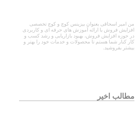
من امیر اسحاقی بعنوان بیزینس کوچ و کوچ تخصصی
افزایش فروش با ارائه آموزش های حرفه ای و کاربردی
در حوزه افزایش فروش، بهبود بازاریابی و رشد کسب و
کار کنار شما هستم تا محصولات و خدمات خود را بهتر و
بیشتر بفروشید.
مطالب اخیر