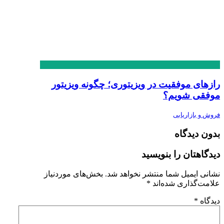
رازهای موفقیت در ویزیتوری؛ چگونه ویزیتور
موفقی شویم؟
فروش و بازاریابی
بدون دیدگاه
دیدگاهتان را بنویسید
نشانی ایمیل شما منتشر نخواهد شد.
بخش‌های موردنیاز
علامت‌گذاری شده‌اند
*
دیدگاه
*