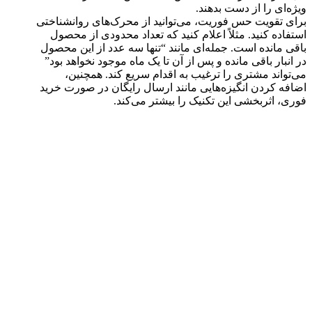
ویژه‌ای را از دست بدهند.
برای تقویت حس فوریت، می‌توانید از محرک‌های روانشناختی
استفاده کنید. مثلاً اعلام کنید که تعداد محدودی از محصول
باقی مانده است. جمله‌ای مانند “تنها سه عدد از این محصول
در انبار باقی مانده و پس از آن تا یک ماه موجود نخواهد بود”
می‌تواند مشتری را ترغیب به اقدام سریع کند. همچنین،
اضافه کردن انگیزه‌هایی مانند ارسال رایگان در صورت خرید
فوری، اثربخشی این تکنیک را بیشتر می‌کند.