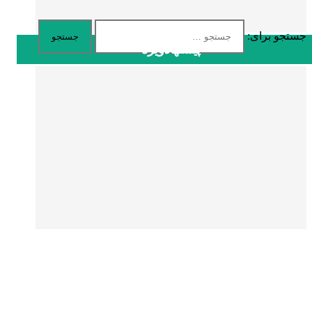
جستجو برای:
پیشنهادویژه