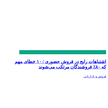
اشتباهات رایج در فروش حضوری | ۱۰ خطای مهم
که ۸۰٪ فروشندگان مرتکب می‌شوند
فروش و بازاریابی