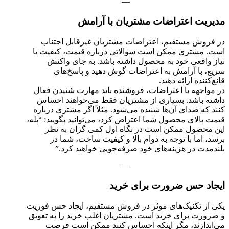
—
مدیریت اعتراضات مشتریان با آرامش
در فروش مستقیم، اعتراضات مشتریان غیرقابل اجتناب
است. مشتری ممکن است سوالاتی درباره قیمت، کیفیت یا
نیاز واقعی خود به محصول داشته باشد. به جای واکنش
سریع، با آرامش به اعتراضات گوش دهید و پاسخ‌های
قانع‌کننده ارائه دهید.
در مواجهه با اعتراضات، فروشنده باید مهارت شنیدن فعال
داشته باشد. بسیاری از مشتریان فقط می‌خواهند احساس
کنند که صدای آن‌ها شنیده می‌شود. مثلاً اگر مشتری درباره
قیمت بالای محصول شما اعتراض کرد، می‌توانید بگویید: “بله،
این محصول ممکن است در نگاه اول کمی گران به نظر
برسد، اما با توجه به دوام بالا و کیفیت ساخت، شما در
بلندمدت در هزینه‌های خود صرفه‌جویی خواهید کرد.”
—
ایجاد حس ضرورت برای خرید
یکی از تکنیک‌های موثر در فروش مستقیم، ایجاد حس فوریت
و ضرورت برای خرید است. مشتریان اغلب خرید را به تعویق
می‌اندازند، مگر اینکه احساس کنند ممکن است فرصت