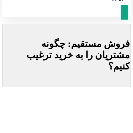
فروش مستقیم: چگونه
مشتریان را به خرید ترغیب
کنیم؟