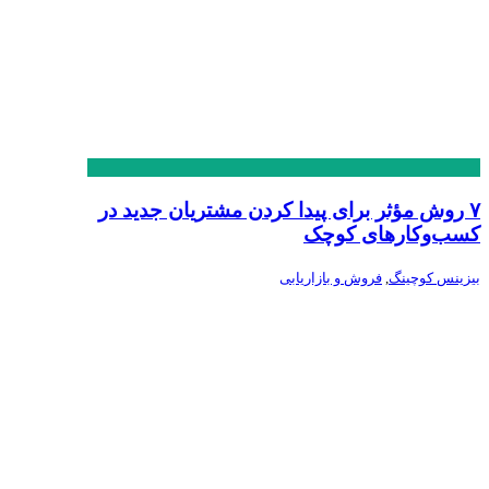
۷ روش مؤثر برای پیدا کردن مشتریان جدید در
کسب‌وکارهای کوچک
بیزینس کوچینگ
,
فروش و بازاریابی