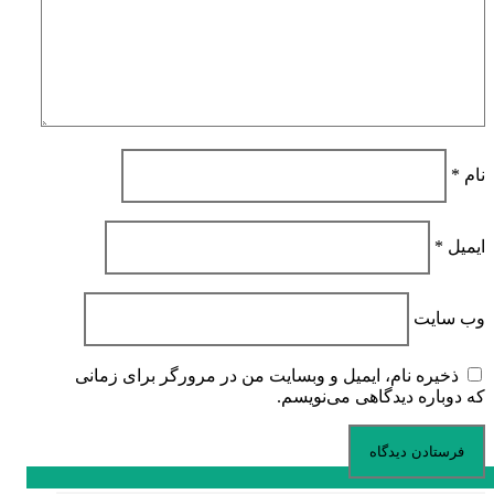
نام
*
ایمیل
*
وب‌ سایت
ذخیره نام، ایمیل و وبسایت من در مرورگر برای زمانی
که دوباره دیدگاهی می‌نویسم.