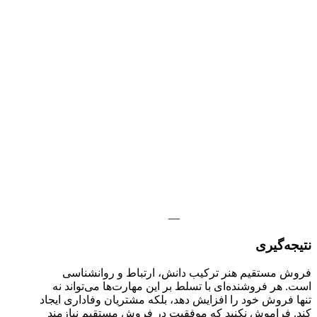
—
نتیجه‌گیری
فروش مستقیم هنر ترکیب دانش، ارتباط و روانشناسی
است. هر فروشنده‌ای با تسلط بر این مهارت‌ها می‌تواند نه
تنها فروش خود را افزایش دهد، بلکه مشتریان وفاداری ایجاد
کند. فراموش نکنید که موفقیت در فروش مستقیم نیازمند