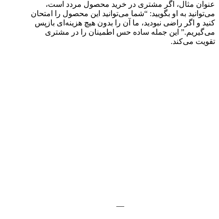
عنوان مثال، اگر مشتری در خرید محصول مردد است،
می‌توانید به او بگویید: “شما می‌توانید این محصول را امتحان
کنید و اگر راضی نبودید، ما آن را بدون هیچ هزینه‌ای بازپس
می‌گیریم.” این جمله ساده حس اطمینان را در مشتری
تقویت می‌کند.
—