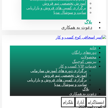
آموزش تخصصی تیم فروش
برگزاری کمپین های فروش و بازاریابی
سایت و سوشال مدیا
بلاگ
دعوت به همکاری
خانه
دوره‌های رایگان
محصولات
بیزینس کوچینگ
خدمات VIP کسب و کار
برگزاری دوره های آموزش سازمانی
آموزش تخصصی تیم فروش
برگزاری کمپین های فروش و بازاریابی
سایت و سوشال مدیا
بلاگ
دعوت به همکاری
اینستاگرام
آپارات
تلگرام
© کپی رایت 2026