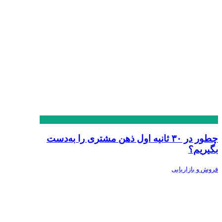
چطور در ۳۰ ثانیه اول ذهن مشتری را به‌دست
بگیریم؟
فروش و بازاریابی