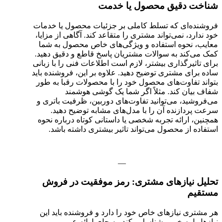
شناخت دقیق محصول یا خدمت
فروشنده‌ای که تسلط کاملی بر جزئیات محصول یا خدمات
خود ندارد، نمی‌تواند مشتری را متقاعد کند. آگاهی از مزایا،
معایب، نحوه استفاده و ویژگی‌های خاص محصول به شما
کمک می‌کند به سوالات مشتریان پاسخ قاطع و دقیق دهید.
برای تاثیرگذاری بیشتر، لازم است اطلاعات فنی را با زبانی
ساده برای مشتری توضیح دهید. علاوه بر این، فروشنده باید
بتواند تفاوت‌های محصول خود را با محصولات رقبا به طور
شفاف بیان کند. مثلاً اگر شما یک گوشی هوشمند
می‌فروشید، می‌توانید تفاوت‌های دوربین، ظرفیت باتری و
سرعت پردازنده آن را با مدل‌های مشابه توضیح دهید.
همچنین، ارائه تجربه شخصی یا داستانی کوتاه درباره نحوه
استفاده از محصول می‌تواند تاثیر بیشتری داشته باشد.
—
تحلیل نیازهای مشتری: رمز موفقیت در فروش
مستقیم
هر مشتری نیازهای خاص خود را دارد و فروشنده باید این
نیازها را به خوبی شناسایی کند. به جای ارائه عمومی