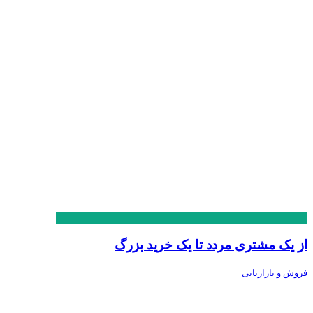
از یک مشتری مردد تا یک خرید بزرگ
فروش و بازاریابی