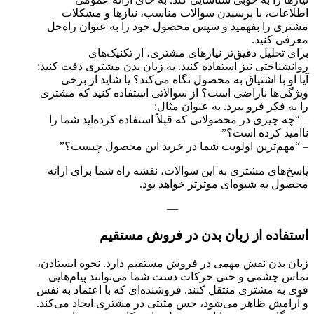
اطلاعات، با پرسیدن سوالات مناسب، نیازها و مشکلات
مشتری را بفهمید و سپس محصول خود را به عنوان راه‌حل
معرفی کنید.
برای تحلیل دقیق‌تر نیازهای مشتری، از تکنیک‌های
روانشناختی نیز استفاده کنید. به زبان بدن مشتری دقت کنید:
آیا او با اشتیاق به محصول نگاه می‌کند؟ یا شاید از برخی
ویژگی‌ها ناراضی است؟ از سوالاتی استفاده کنید که مشتری
را به فکر فرو ببرد. به عنوان مثال:
– “چه چیزی در محصولاتی که قبلاً استفاده کرده‌اید شما را
ناامید کرده است؟”
– “مهم‌ترین اولویت شما در خرید این محصول چیست؟”
پاسخ‌های مشتری به این سوالات، نقشه راه شما برای ارائه
محصول به شیوه‌ای موثرتر خواهد بود.
—
استفاده از زبان بدن در فروش مستقیم
زبان بدن نقش مهمی در فروش مستقیم دارد. نحوه ایستادن،
تماس چشمی و حتی حرکات دست شما می‌توانند پیام‌هایی
قوی به مشتری منتقل کنند. فروشنده‌ای که با اعتماد به نفس
و آرامش ظاهر می‌شود، حس مثبتی در مشتری ایجاد می‌کند.