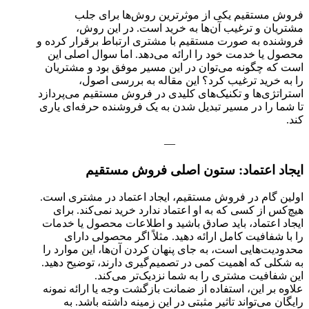
فروش مستقیم یکی از موثرترین روش‌ها برای جلب
مشتریان و ترغیب آن‌ها به خرید است. در این روش،
فروشنده به صورت مستقیم با مشتری ارتباط برقرار کرده و
محصول یا خدمت خود را ارائه می‌دهد. اما سوال اصلی این
است که چگونه می‌توان در این مسیر موفق بود و مشتریان
را به خرید ترغیب کرد؟ این مقاله به بررسی اصول،
استراتژی‌ها و تکنیک‌های کلیدی در فروش مستقیم می‌پردازد
تا شما را در مسیر تبدیل شدن به یک فروشنده حرفه‌ای یاری
کند.
—
ایجاد اعتماد: ستون اصلی فروش مستقیم
اولین گام در فروش مستقیم، ایجاد اعتماد در مشتری است.
هیچ‌کس از کسی که به او اعتماد ندارد خرید نمی‌کند. برای
ایجاد اعتماد، باید صادق باشید و اطلاعات محصول یا خدمات
را با شفافیت کامل ارائه دهید. مثلاً اگر محصولی دارای
محدودیت‌هایی است، به جای پنهان کردن آن‌ها، این موارد را
به شکلی که اهمیت کمی در تصمیم‌گیری دارند، توضیح دهید.
این شفافیت مشتری را به شما نزدیک‌تر می‌کند.
علاوه بر این، استفاده از ضمانت بازگشت وجه یا ارائه نمونه
رایگان می‌تواند تاثیر مثبتی در این زمینه داشته باشد. به