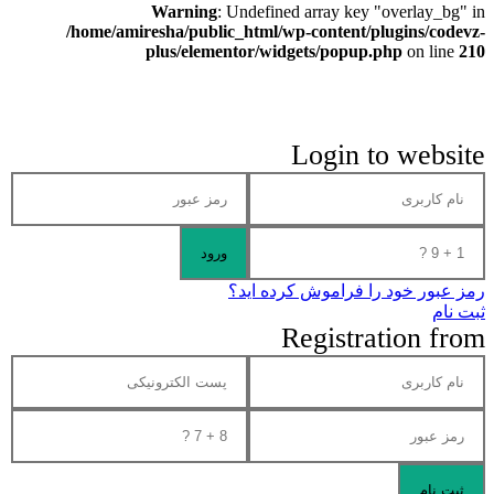
Warning
: Undefined array key "overlay_bg" in
/home/amiresha/public_html/wp-content/plugins/codevz-
plus/elementor/widgets/popup.php
on line
210
Login to website
رمز عبور خود را فراموش کرده اید؟
ثبت نام
Registration from