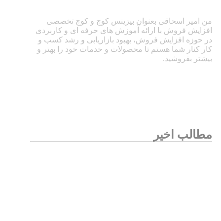
من امیر اسحاقی بعنوان بیزینس کوچ و کوچ تخصصی
افزایش فروش با ارائه آموزش های حرفه ای و کاربردی
در حوزه افزایش فروش، بهبود بازاریابی و رشد کسب و
کار کنار شما هستم تا محصولات و خدمات خود را بهتر و
بیشتر بفروشید.
مطالب اخیر