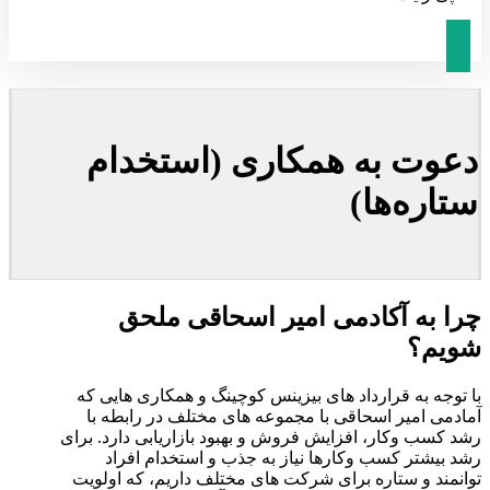
دعوت به همکاری (استخدام
ستاره‌ها)
چرا به آکادمی امیر اسحاقی ملحق
شویم؟
با توجه به قرارداد های بیزینس کوچینگ و همکاری هایی که
آمادمی امیر اسحاقی با مجموعه های مختلف در رابطه با
رشد کسب وکار، افزایش فروش و بهبود بازاریابی دارد. برای
رشد بیشتر کسب وکارها نیاز به جذب و استخدام افراد
توانمند و ستاره برای شرکت های مختلف داریم، که اولویت