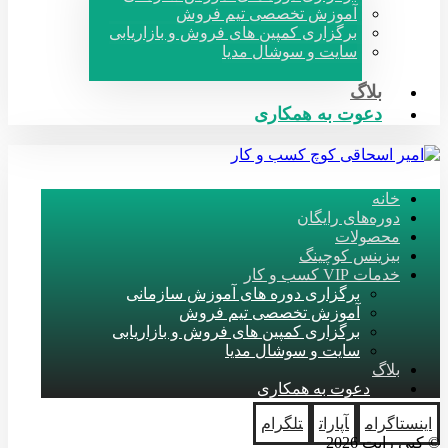
آموزش تخصصی تیم فروش
برگزاری کمپین های فروش و بازاریابی
سایت و سوشال مدیا
بلاگ
دعوت به همکاری
خانه
دوره‌های رایگان
محصولات
بیزینس کوچینگ
خدمات VIP کسب و کار
برگزاری دوره های آموزش سازمانی
آموزش تخصصی تیم فروش
برگزاری کمپین های فروش و بازاریابی
سایت و سوشال مدیا
بلاگ
دعوت به همکاری
اینستاگرام
آپارات
تلگرام
© کپی رایت 2026