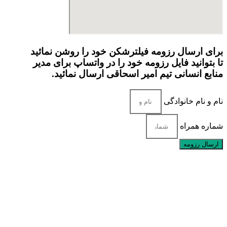
برای ارسال رزومه فیلترشکن خود را روشن نمائید
تا بتوانید فایل رزومه خود را در واتساپ برای مدیر
منابع انسانی تیم امیر اسحاقی ارسال نمائید.
نام و نام خانوادگی
شماره همراه
ارسال رزومه