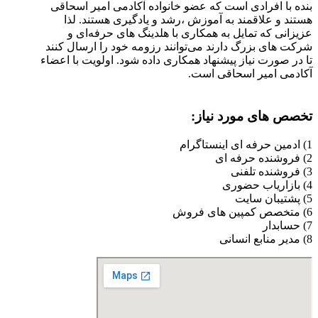
بنده با افرادی است که عضو خانواده آکادمی امیر اسحاقی
هستند و علاقمند به آموزش ،رشد و یادگیری هستند. لذا
عزیزانی که تمایل به همکاری با هلدینگ های حرفه‌ای و
شرکت های بزرگ دارند می‌توانند رزومه خود را ارسال کنند
تا در صورت نیاز پیشنهاد همکاری داده شود. اولویت با اعضاء
آکادمی امیر اسحاقی است.
تخصص های مورد نیاز:
1) ادمین حرفه ای اینستاگرام
2) فروشنده حرفه ای
3) فروشنده تلفنی
4) بازاریاب حضوری
5) پشتیبان سایت
6) متخصص کمپین های فروش
7) حسابدار
8) مدیر منابع انسانی