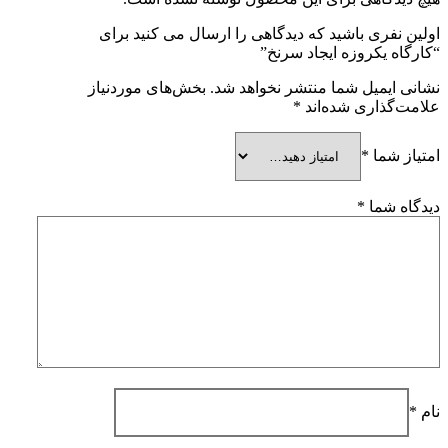
اولین نفری باشید که دیدگاهی را ارسال می کنید برای
“کارگاه یکروزه ایجاد سرنخ”
نشانی ایمیل شما منتشر نخواهد شد.
بخش‌های موردنیاز
علامت‌گذاری شده‌اند
*
امتیاز شما
*
دیدگاه شما
*
نام
*