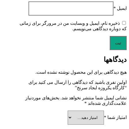
ایمیل
*
ذخیره نام، ایمیل و وبسایت من در مرورگر برای زمانی
که دوباره دیدگاهی می‌نویسم.
دیدگاهها
هیچ دیدگاهی برای این محصول نوشته نشده است.
اولین نفری باشید که دیدگاهی را ارسال می کنید برای
“کارگاه یکروزه ایجاد سرنخ”
نشانی ایمیل شما منتشر نخواهد شد.
بخش‌های موردنیاز
علامت‌گذاری شده‌اند
*
امتیاز شما
*