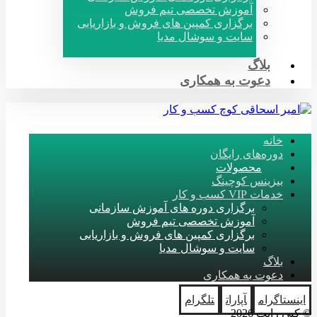
آموزش تخصصی تیم فروش
برگزاری کمپین های فروش و بازاریابی
سایت و سوشال مدیا
بلاگ
دعوت به همکاری
خانه
دوره‌های رایگان
محصولات
بیزینس کوچینگ
خدمات VIP کسب و کار
برگزاری دوره های آموزش سازمانی
آموزش تخصصی تیم فروش
برگزاری کمپین های فروش و بازاریابی
سایت و سوشال مدیا
بلاگ
دعوت به همکاری
اینستاگرام
آپارات
تلگرام
© کپی رایت 2026