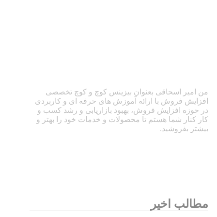
من امیر اسحاقی بعنوان بیزینس کوچ و کوچ تخصصی
افزایش فروش با ارائه آموزش های حرفه ای و کاربردی
در حوزه افزایش فروش، بهبود بازاریابی و رشد کسب و
کار کنار شما هستم تا محصولات و خدمات خود را بهتر و
بیشتر بفروشید.
مطالب اخیر