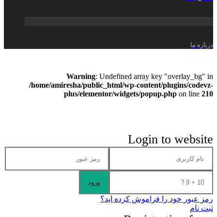
درباره ما
Warning
: Undefined array key "overlay_bg" in
/home/amiresha/public_html/wp-content/plugins/codevz-
plus/elementor/widgets/popup.php
on line
210
Login to website
رمز عبور خود را فراموش کرده اید؟
ثبت نام