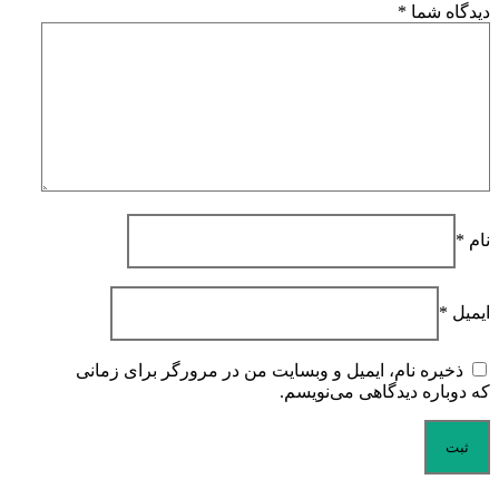
دیدگاه شما
*
نام
*
ایمیل
*
ذخیره نام، ایمیل و وبسایت من در مرورگر برای زمانی
که دوباره دیدگاهی می‌نویسم.