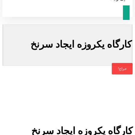
کارگاه یکروزه ایجاد سرنخ
حراج!
کارگاه یکروزه ایجاد سرنخ