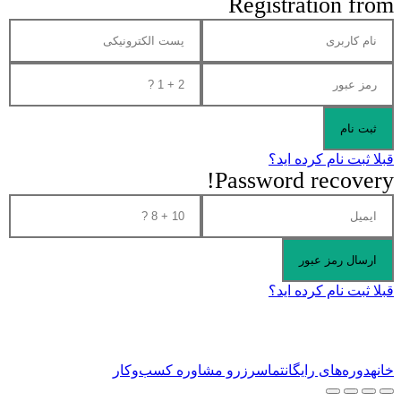
Registration from
قبلا ثبت نام کرده اید؟
Password recovery!
قبلا ثبت نام کرده اید؟
خانه
دوره‌های رایگان
تماس
رزرو مشاوره کسب‌وکار